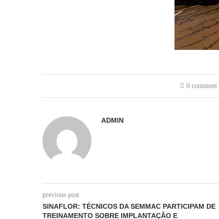
0 comment
ADMIN
previous post
SINAFLOR: TÉCNICOS DA SEMMAC PARTICIPAM DE
TREINAMENTO SOBRE IMPLANTAÇÃO E