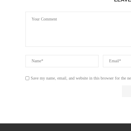
Save my name, email, and website in this browser for the n