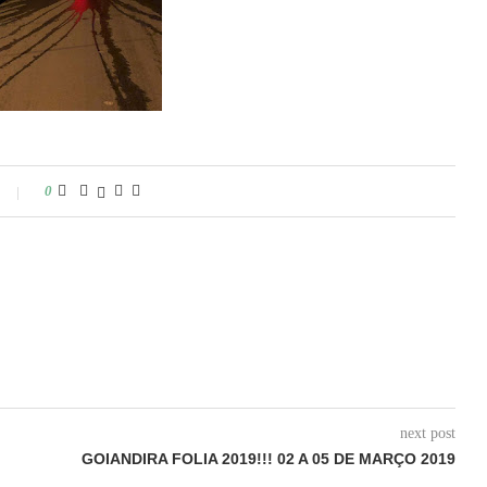
0
next post
GOIANDIRA FOLIA 2019!!! 02 A 05 DE MARÇO 2019