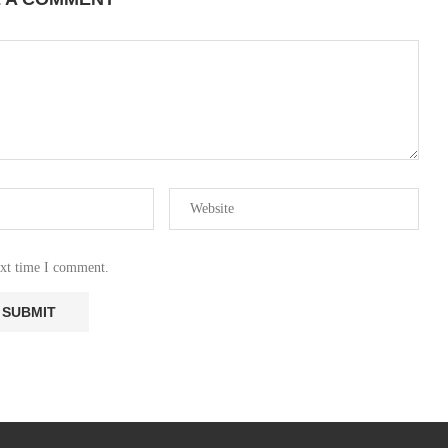
ext time I comment.