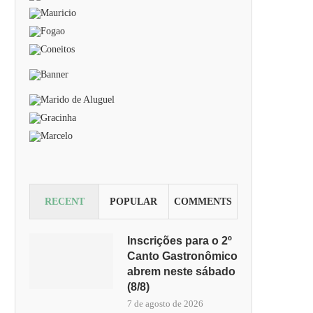
RECENT
POPULAR
COMMENTS
Inscrições para o 2º
Canto Gastronômico
abrem neste sábado
(8/8)
7 de agosto de 2026