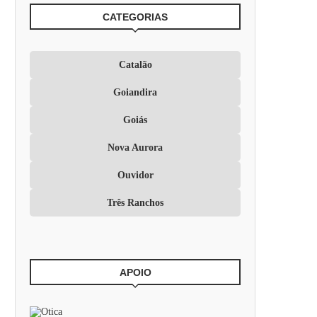
CATEGORIAS
Catalão
Goiandira
Goiás
Nova Aurora
Ouvidor
Três Ranchos
APOIO