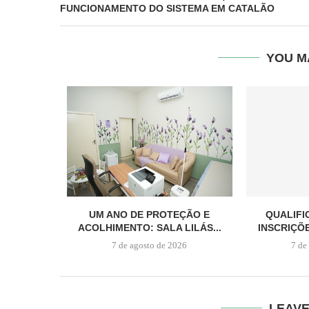
FUNCIONAMENTO DO SISTEMA EM CATALÃO
YOU M
UM ANO DE PROTEÇÃO E
QUALIFI
ACOLHIMENTO: SALA LILÁS...
INSCRIÇÕ
7 de agosto de 2026
7 de
LEAV