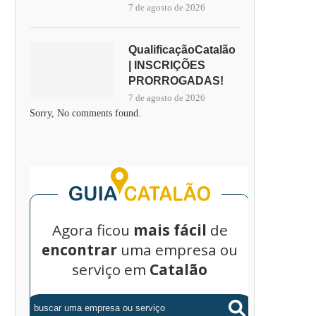
7 de agosto de 2026
QualificaçãoCatalão
| INSCRIÇÕES
PRORROGADAS!
7 de agosto de 2026
Sorry, No comments found.