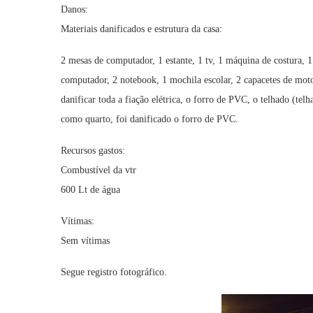
Danos:
Materiais danificados e estrutura da casa:
2 mesas de computador, 1 estante, 1 tv, 1 máquina de costura, 1 
computador, 2 notebook, 1 mochila escolar, 2 capacetes de moto
danificar toda a fiação elétrica, o forro de PVC, o telhado (te
como quarto, foi danificado o forro de PVC.
Recursos gastos:
Combustível da vtr
600 Lt de água
Vítimas:
Sem vítimas
Segue registro fotográfico.