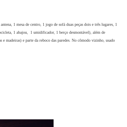
antena, 1 mesa de centro, 1 jogo de sofá duas peças dois e três lugares, 1
cicleta, 1 abajou, 1 umidificador, 1 berço desmontável), além de
lhas e madeiras) e parte da reboco das paredes. No cômodo vizinho, usado