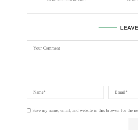
LEAV
Save my name, email, and website in this browser for the n