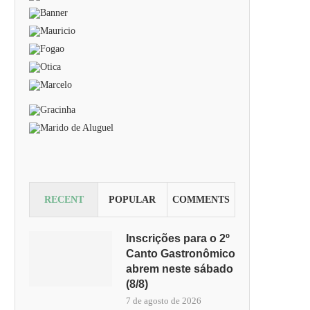
RECENT
POPULAR
COMMENTS
Inscrições para o 2º
Canto Gastronômico
abrem neste sábado
(8/8)
7 de agosto de 2026