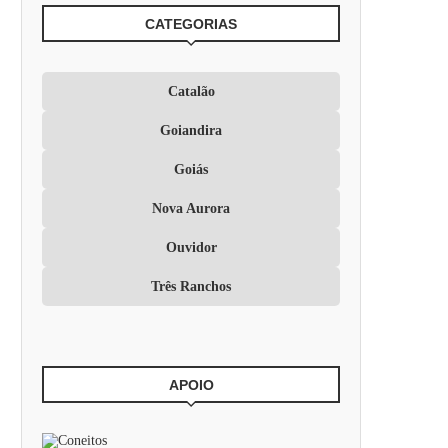
CATEGORIAS
Catalão
Goiandira
Goiás
Nova Aurora
Ouvidor
Três Ranchos
APOIO