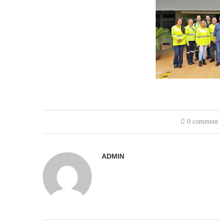
0 comment
ADMIN