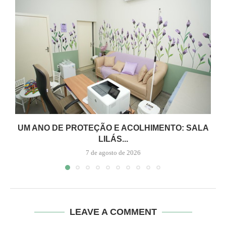
UM ANO DE PROTEÇÃO E ACOLHIMENTO: SALA
LILÁS...
7 de agosto de 2026
LEAVE A COMMENT