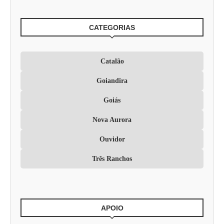
CATEGORIAS
Catalão
Goiandira
Goiás
Nova Aurora
Ouvidor
Três Ranchos
APOIO