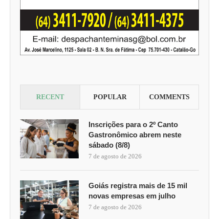
RECENT
POPULAR
COMMENTS
Inscrições para o 2º Canto
Gastronômico abrem neste
sábado (8/8)
7 de agosto de 2026
Goiás registra mais de 15 mil
novas empresas em julho
7 de agosto de 2026