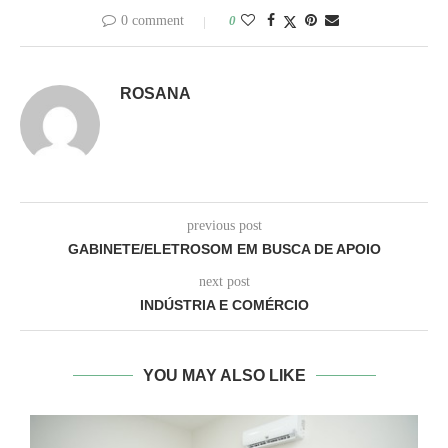
0 comment
0
ROSANA
previous post
GABINETE/ELETROSOM EM BUSCA DE APOIO
next post
INDÚSTRIA E COMÉRCIO
YOU MAY ALSO LIKE