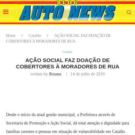
Home
Catalão
AÇÃO SOCIAL FAZ DOAÇÃO DE
COBERTORES À MORADORES DE RUA
Catalão
AÇÃO SOCIAL FAZ DOAÇÃO DE
COBERTORES À MORADORES DE RUA
written by
Rosana
14 de julho de 2019
Desde o início da atual gestão municipal, a Prefeitura através de
Secretaria de Promoção e Ação Social, dá total atenção e dignidade para
famílias carentes e pessoas em situação de vulnerabilidade em Catalão.