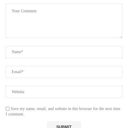
Save my name, email, and website in this browser for the next time
I comment.