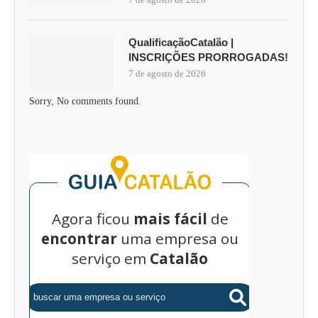
QualificaçãoCatalão |
INSCRIÇÕES PRORROGADAS!
7 de agosto de 2026
Sorry, No comments found.