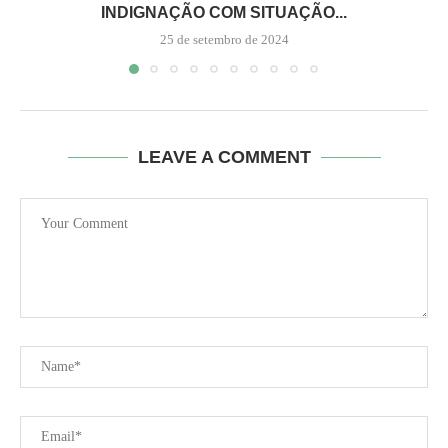
INDIGNAÇÃO COM SITUAÇÃO...
25 de setembro de 2024
LEAVE A COMMENT