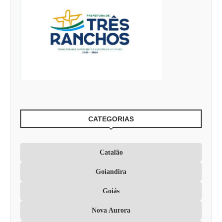
CATEGORIAS
Catalão
Goiandira
Goiás
Nova Aurora