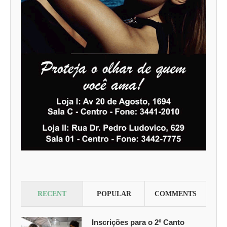
RECENT
POPULAR
COMMENTS
Inscrições para o 2º Canto