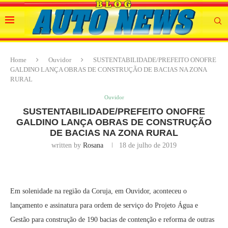
Home
Ouvidor
SUSTENTABILIDADE/PREFEITO ONOFRE
GALDINO LANÇA OBRAS DE CONSTRUÇÃO DE BACIAS NA ZONA
RURAL
Ouvidor
SUSTENTABILIDADE/PREFEITO ONOFRE
GALDINO LANÇA OBRAS DE CONSTRUÇÃO
DE BACIAS NA ZONA RURAL
written by
Rosana
18 de julho de 2019
Em solenidade na região da Coruja, em Ouvidor, aconteceu o
lançamento e assinatura para ordem de serviço do Projeto Água e
Gestão para construção de 190 bacias de contenção e reforma de outras