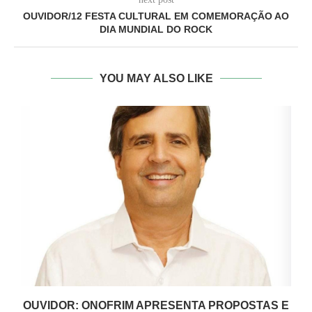
OUVIDOR/12 FESTA CULTURAL EM COMEMORAÇÃO AO
DIA MUNDIAL DO ROCK
YOU MAY ALSO LIKE
OUVIDOR: ONOFRIM APRESENTA PROPOSTAS E