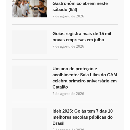
Gastronômico abrem neste
sábado (8/8)
7 de agosto de 2026
Goiás registra mais de 15 mil
novas empresas em julho
7 de agosto de 2026
Um ano de proteção e
acolhimento: Sala Lilás do CAM
celebra primeiro aniversário em
Catalão
7 de agosto de 2026
Ideb 2025: Goiás tem 7 das 10
melhores escolas públicas do
Brasil
7 de agosto de 2026