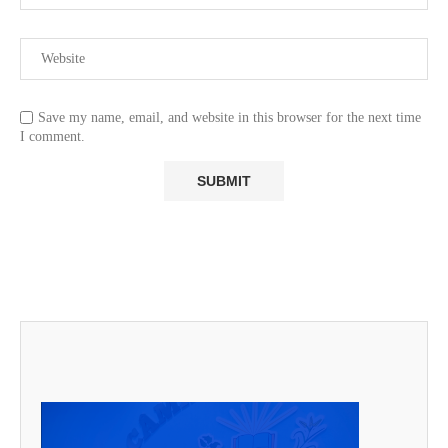
Save my name, email, and website in this browser for the next time
I comment.