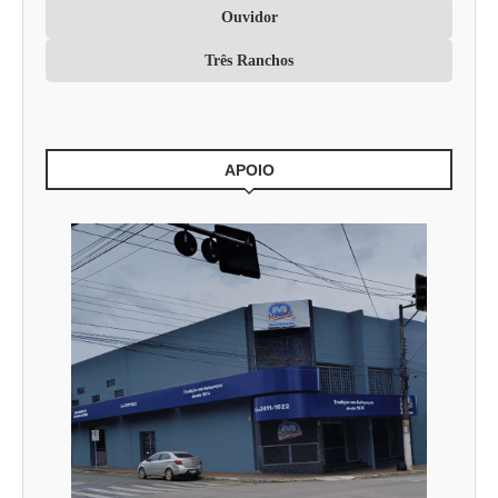
Ouvidor
Três Ranchos
APOIO