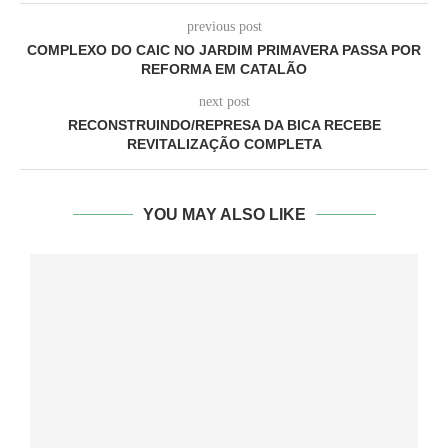
previous post
COMPLEXO DO CAIC NO JARDIM PRIMAVERA PASSA POR
REFORMA EM CATALÃO
next post
RECONSTRUINDO/REPRESA DA BICA RECEBE
REVITALIZAÇÃO COMPLETA
YOU MAY ALSO LIKE