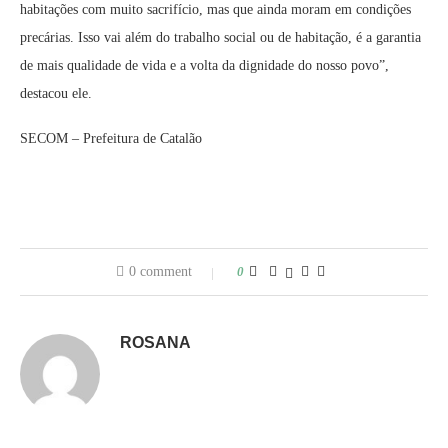
habitações com muito sacrifício, mas que ainda moram em condições
precárias. Isso vai além do trabalho social ou de habitação, é a garantia
de mais qualidade de vida e a volta da dignidade do nosso povo”,
destacou ele.
SECOM – Prefeitura de Catalão
0 comment
0
ROSANA