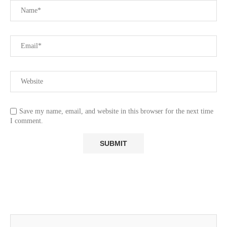
Save my name, email, and website in this browser for the next time
I comment.