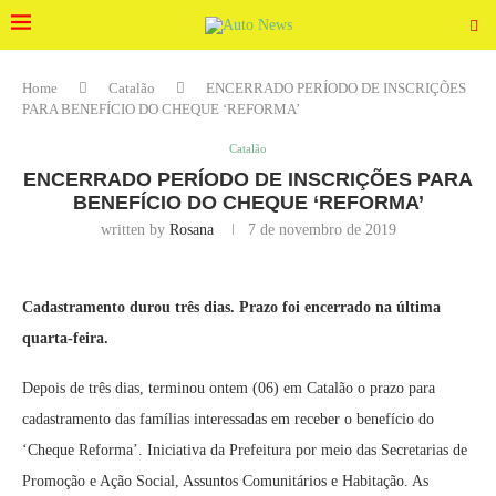
Home
Catalão
ENCERRADO PERÍODO DE INSCRIÇÕES
PARA BENEFÍCIO DO CHEQUE ‘REFORMA’
Catalão
ENCERRADO PERÍODO DE INSCRIÇÕES PARA
BENEFÍCIO DO CHEQUE ‘REFORMA’
written by
Rosana
7 de novembro de 2019
Cadastramento durou três dias. Prazo foi encerrado na última
quarta-feira.
Depois de três dias, terminou ontem (06) em Catalão o prazo para
cadastramento das famílias interessadas em receber o benefício do
‘Cheque Reforma’. Iniciativa da Prefeitura por meio das Secretarias de
Promoção e Ação Social, Assuntos Comunitários e Habitação. As