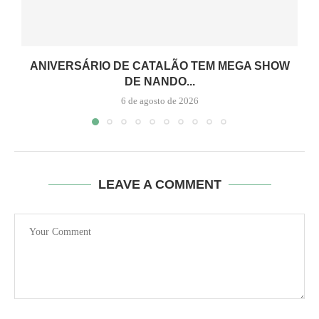
ANIVERSÁRIO DE CATALÃO TEM MEGA SHOW
DE NANDO...
6 de agosto de 2026
LEAVE A COMMENT