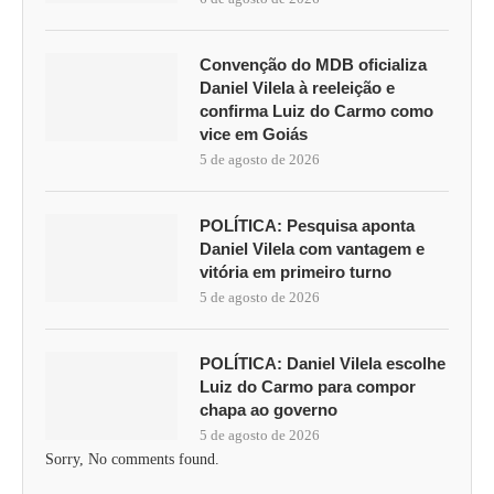
Convenção do MDB oficializa
Daniel Vilela à reeleição e
confirma Luiz do Carmo como
vice em Goiás
5 de agosto de 2026
POLÍTICA: Pesquisa aponta
Daniel Vilela com vantagem e
vitória em primeiro turno
5 de agosto de 2026
POLÍTICA: Daniel Vilela escolhe
Luiz do Carmo para compor
chapa ao governo
5 de agosto de 2026
Sorry, No comments found.