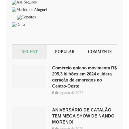
RECENT
POPULAR
COMMENTS
Comércio goiano movimenta R$
295,3 bilhões em 2024 e lidera
geração de empregos no
Centro-Oeste
6 de agosto de 2026
ANIVERSÁRIO DE CATALÃO
TEM MEGA SHOW DE NANDO
MORENO!
6 de agosto de 2026