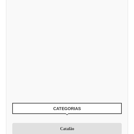
CATEGORIAS
Catalão