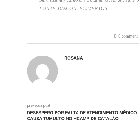
FONTE-JUACONTECIMENTOS
0 comment
ROSANA
previous post
DESESPERO POR FALTA DE ATENDIMENTO MÉDICO
CAUSA TUMULTO NO HCAMP DE CATALÃO