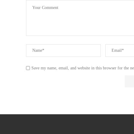
Save my name, email, and website in this browser for the n