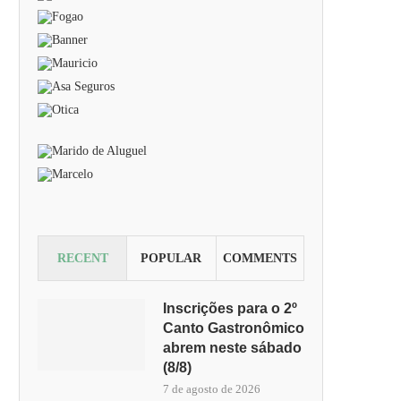
RECENT
POPULAR
COMMENTS
Inscrições para o 2º
Canto Gastronômico
abrem neste sábado
(8/8)
7 de agosto de 2026