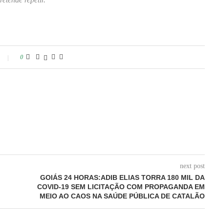
0
next post
GOIÁS 24 HORAS:ADIB ELIAS TORRA 180 MIL DA
COVID-19 SEM LICITAÇÃO COM PROPAGANDA EM
MEIO AO CAOS NA SAÚDE PÚBLICA DE CATALÃO