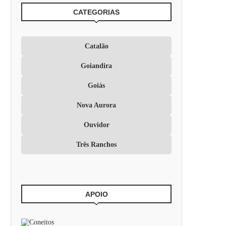
CATEGORIAS
Catalão
Goiandira
Goiás
Nova Aurora
Ouvidor
Três Ranchos
APOIO