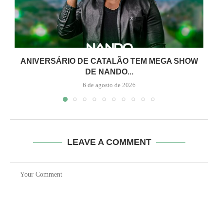
ANIVERSÁRIO DE CATALÃO TEM MEGA SHOW
DE NANDO...
6 de agosto de 2026
LEAVE A COMMENT