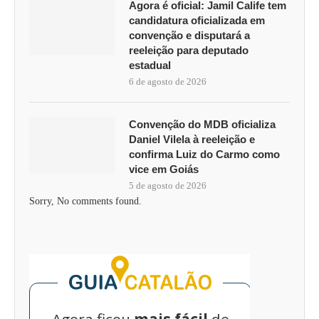
Agora é oficial: Jamil Calife tem
candidatura oficializada em
convenção e disputará a
reeleição para deputado
estadual
6 de agosto de 2026
Convenção do MDB oficializa
Daniel Vilela à reeleição e
confirma Luiz do Carmo como
vice em Goiás
5 de agosto de 2026
Sorry, No comments found.