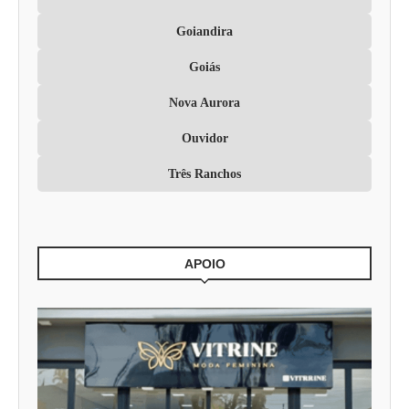
Goiandira
Goiás
Nova Aurora
Ouvidor
Três Ranchos
APOIO