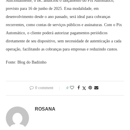
Adicionalmente, o BC anunciou o lançamento do Pix Automático,
previsto para 16 de junho de 2025. Essa modalidade, em
desenvolvimento desde o ano passado, será ideal para cobranças
recorrentes, como contas de serviços públicos e assinaturas. Com o Pix
Automático, o cliente poderá autorizar pagamentos periódicos
diretamente de seu dispositivo, sem necessidade de autenticação a cada
operação, facilitando as cobranças para empresas e reduzindo custos.
Fonte: Blog do Badiinho
0 comment
0
ROSANA