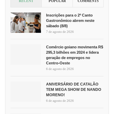
RECENT
POPULAR
COMMENTS
Inscrições para o 2º Canto
Gastronômico abrem neste
sábado (8/8)
7 de agosto de 2026
Comércio goiano movimenta R$
295,3 bilhões em 2024 e lidera
geração de empregos no
Centro-Oeste
6 de agosto de 2026
ANIVERSÁRIO DE CATALÃO
TEM MEGA SHOW DE NANDO
MORENO!
6 de agosto de 2026