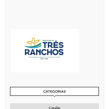
CATEGORIAS
Catalão