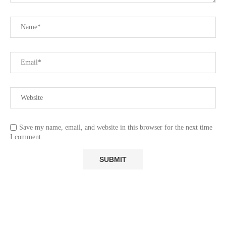
Save my name, email, and website in this browser for the next time
I comment.