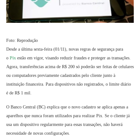
Foto: Reprodução
Desde a última sexta-feira (01/11), novas regras de segurança para
o
Pix
estão em vigor, visando reduzir fraudes e proteger as transações.
Agora, transferências acima de R$ 200 só poderão ser feitas de celulares
ou computadores previamente cadastrados pelo cliente junto à
instituição financeira. Para dispositivos não registrados, o limite diário
é de R$ 1 mil.
O Banco Central (BC) explica que o novo cadastro se aplica apenas a
aparelhos que nunca foram utilizados para realizar Pix. Se o cliente já
usa um dispositivo regularmente para essas transações, não haverá
necessidade de novas configurações.