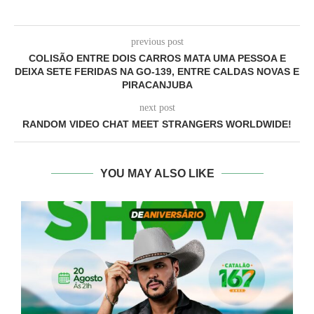
previous post
COLISÃO ENTRE DOIS CARROS MATA UMA PESSOA E
DEIXA SETE FERIDAS NA GO-139, ENTRE CALDAS NOVAS E
PIRACANJUBA
next post
RANDOM VIDEO CHAT MEET STRANGERS WORLDWIDE!
YOU MAY ALSO LIKE