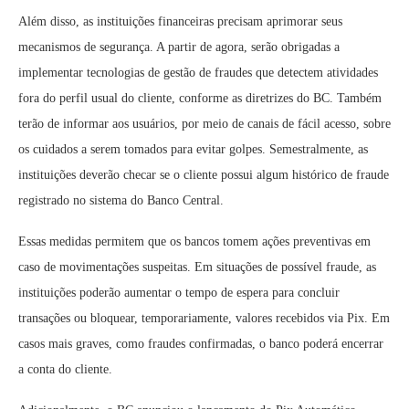
Além disso, as instituições financeiras precisam aprimorar seus
mecanismos de segurança. A partir de agora, serão obrigadas a
implementar tecnologias de gestão de fraudes que detectem atividades
fora do perfil usual do cliente, conforme as diretrizes do BC. Também
terão de informar aos usuários, por meio de canais de fácil acesso, sobre
os cuidados a serem tomados para evitar golpes. Semestralmente, as
instituições deverão checar se o cliente possui algum histórico de fraude
registrado no sistema do Banco Central.
Essas medidas permitem que os bancos tomem ações preventivas em
caso de movimentações suspeitas. Em situações de possível fraude, as
instituições poderão aumentar o tempo de espera para concluir
transações ou bloquear, temporariamente, valores recebidos via Pix. Em
casos mais graves, como fraudes confirmadas, o banco poderá encerrar
a conta do cliente.