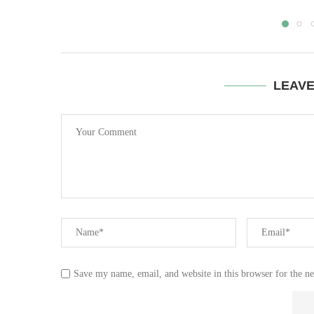
LEAV
Save my name, email, and website in this browser for the n