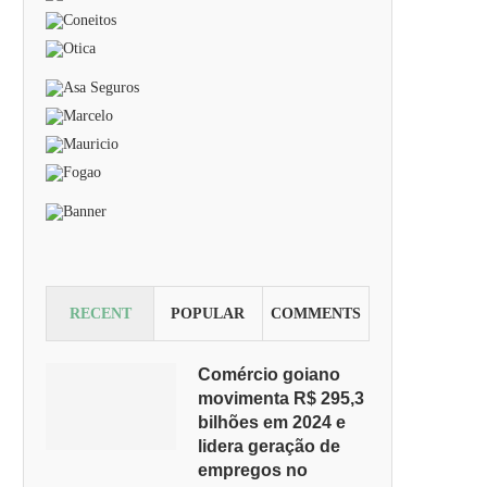
RECENT
POPULAR
COMMENTS
Comércio goiano
movimenta R$ 295,3
bilhões em 2024 e
lidera geração de
empregos no