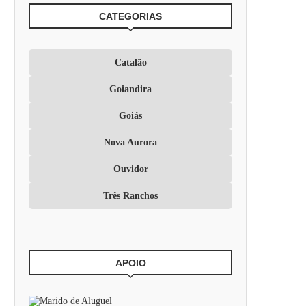
CATEGORIAS
Catalão
Goiandira
Goiás
Nova Aurora
Ouvidor
Três Ranchos
APOIO