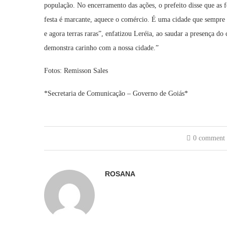
população. No encerramento das ações, o prefeito disse que as 
festa é marcante, aquece o comércio. É uma cidade que sempre d
e agora terras raras”, enfatizou Leréia, ao saudar a presença 
demonstra carinho com a nossa cidade.”
Fotos: Remisson Sales
*Secretaria de Comunicação – Governo de Goiás*
0 comment
ROSANA