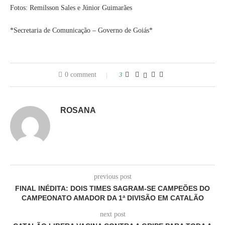
Fotos: Remilsson Sales e Júnior Guimarães
*Secretaria de Comunicação – Governo de Goiás*
0 comment
3
ROSANA
previous post
FINAL INÉDITA: DOIS TIMES SAGRAM-SE CAMPEÕES DO
CAMPEONATO AMADOR DA 1ª DIVISÃO EM CATALÃO
next post