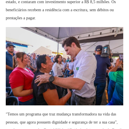
estado, e contaram com investimento superior a R$ 8,5 milhões. Os
beneficiários recebem a residência com a escritura, sem débitos ou
prestações a pagar.
“Temos um programa que traz mudança transformadora na vida das
pessoas, que agora possuem dignidade e segurança de ter a sua casa”,