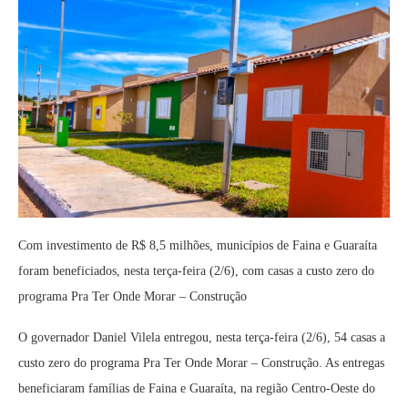
Com investimento de R$ 8,5 milhões, municípios de Faina e Guaraíta
foram beneficiados, nesta terça-feira (2/6), com casas a custo zero do
programa Pra Ter Onde Morar – Construção
O governador Daniel Vilela entregou, nesta terça-feira (2/6), 54 casas a
custo zero do programa Pra Ter Onde Morar – Construção. As entregas
beneficiaram famílias de Faina e Guaraíta, na região Centro-Oeste do