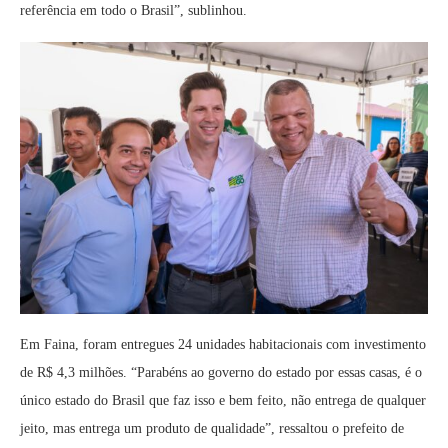
referência em todo o Brasil”, sublinhou.
Em Faina, foram entregues 24 unidades habitacionais com investimento
de R$ 4,3 milhões. “Parabéns ao governo do estado por essas casas, é o
único estado do Brasil que faz isso e bem feito, não entrega de qualquer
jeito, mas entrega um produto de qualidade”, ressaltou o prefeito de