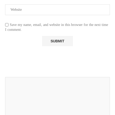
Save my name, email, and website in this browser for the next time
I comment.