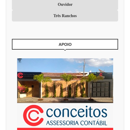
Ouvidor
Três Ranchos
APOIO