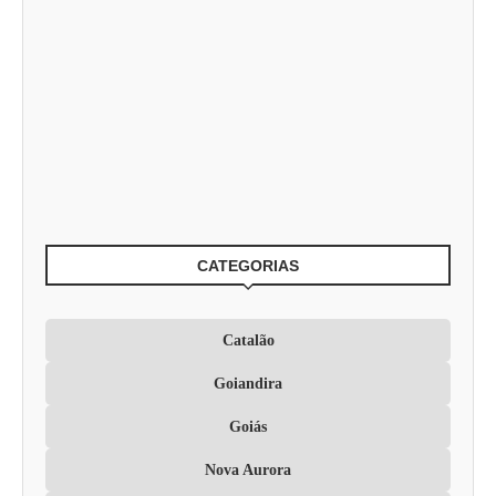
CATEGORIAS
Catalão
Goiandira
Goiás
Nova Aurora