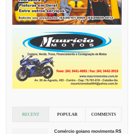
RECENT
POPULAR
COMMENTS
Comércio goiano movimenta R$