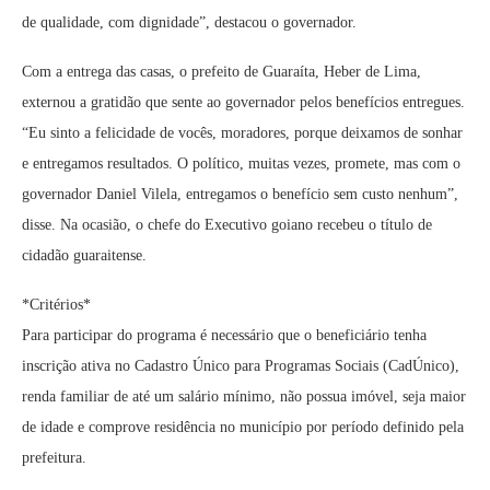
de qualidade, com dignidade”, destacou o governador.
Com a entrega das casas, o prefeito de Guaraíta, Heber de Lima,
externou a gratidão que sente ao governador pelos benefícios entregues.
“Eu sinto a felicidade de vocês, moradores, porque deixamos de sonhar
e entregamos resultados. O político, muitas vezes, promete, mas com o
governador Daniel Vilela, entregamos o benefício sem custo nenhum”,
disse. Na ocasião, o chefe do Executivo goiano recebeu o título de
cidadão guaraitense.
*Critérios*
Para participar do programa é necessário que o beneficiário tenha
inscrição ativa no Cadastro Único para Programas Sociais (CadÚnico),
renda familiar de até um salário mínimo, não possua imóvel, seja maior
de idade e comprove residência no município por período definido pela
prefeitura.