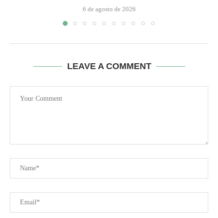
6 de agosto de 2026
LEAVE A COMMENT