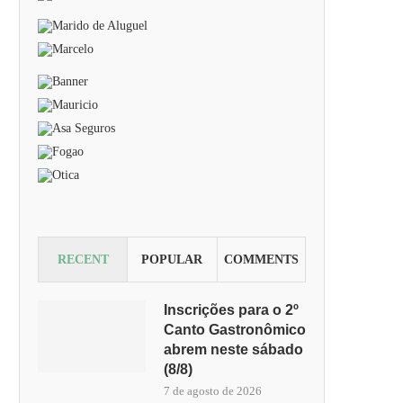
RECENT
POPULAR
COMMENTS
Inscrições para o 2º
Canto Gastronômico
abrem neste sábado
(8/8)
7 de agosto de 2026