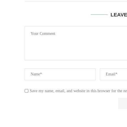
LEAV
Save my name, email, and website in this browser for the n