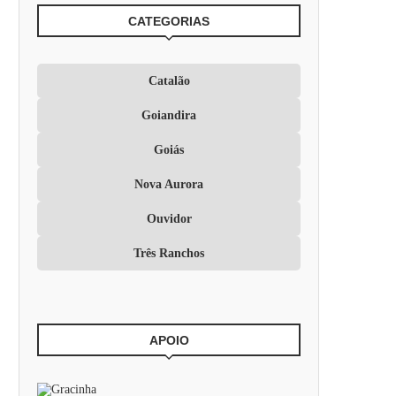
CATEGORIAS
Catalão
Goiandira
Goiás
Nova Aurora
Ouvidor
Três Ranchos
APOIO