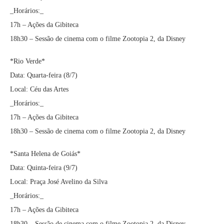
_Horários:_
17h – Ações da Gibiteca
18h30 – Sessão de cinema com o filme Zootopia 2, da Disney
*Rio Verde*
Data: Quarta-feira (8/7)
Local: Céu das Artes
_Horários:_
17h – Ações da Gibiteca
18h30 – Sessão de cinema com o filme Zootopia 2, da Disney
*Santa Helena de Goiás*
Data: Quinta-feira (9/7)
Local: Praça José Avelino da Silva
_Horários:_
17h – Ações da Gibiteca
18h30 – Sessão de cinema com o filme Zootopia 2, da Disney