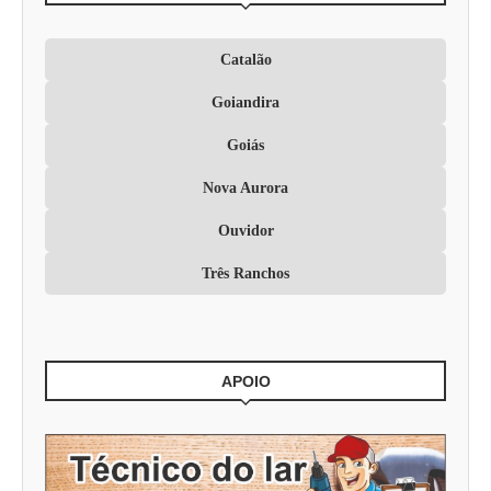
Catalão
Goiandira
Goiás
Nova Aurora
Ouvidor
Três Ranchos
APOIO