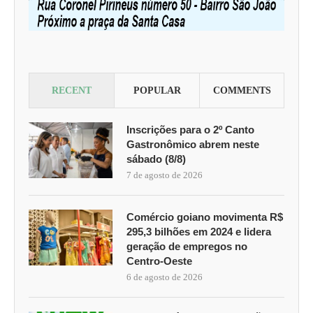
RECENT
POPULAR
COMMENTS
Inscrições para o 2º Canto
Gastronômico abrem neste
sábado (8/8)
7 de agosto de 2026
Comércio goiano movimenta R$
295,3 bilhões em 2024 e lidera
geração de empregos no
Centro-Oeste
6 de agosto de 2026