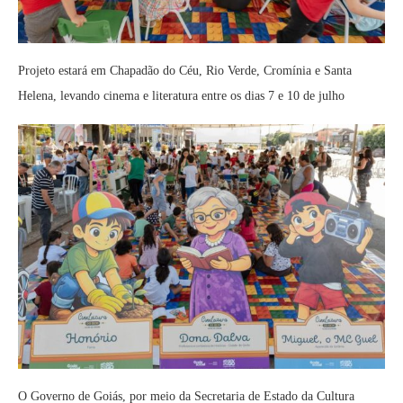
Projeto estará em Chapadão do Céu, Rio Verde, Cromínia e Santa
Helena, levando cinema e literatura entre os dias 7 e 10 de julho
O Governo de Goiás, por meio da Secretaria de Estado da Cultura