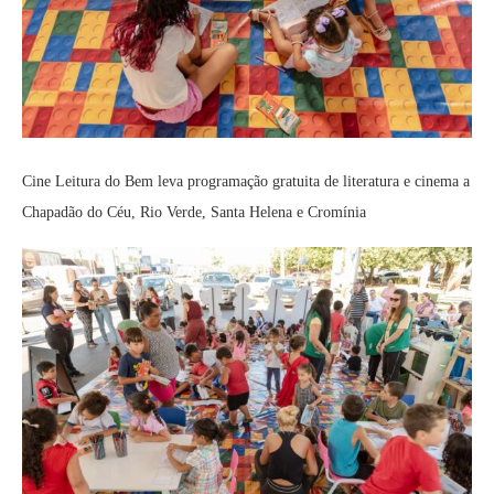
Cine Leitura do Bem leva programação gratuita de literatura e cinema a
Chapadão do Céu, Rio Verde, Santa Helena e Cromínia