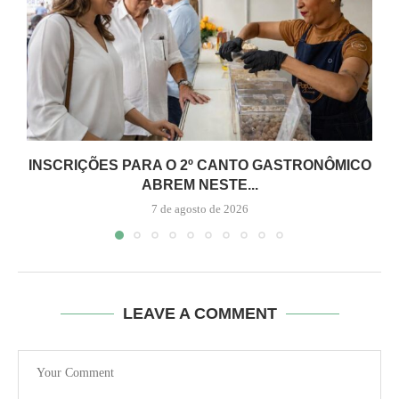
INSCRIÇÕES PARA O 2º CANTO GASTRONÔMICO
ABREM NESTE...
7 de agosto de 2026
LEAVE A COMMENT