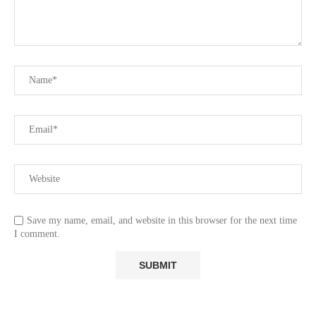
Save my name, email, and website in this browser for the next time
I comment.