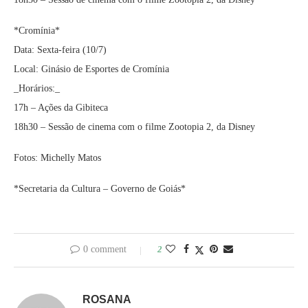
*Cromínia*
Data: Sexta-feira (10/7)
Local: Ginásio de Esportes de Cromínia
_Horários:_
17h – Ações da Gibiteca
18h30 – Sessão de cinema com o filme Zootopia 2, da Disney
Fotos: Michelly Matos
*Secretaria da Cultura – Governo de Goiás*
0 comment
2
ROSANA