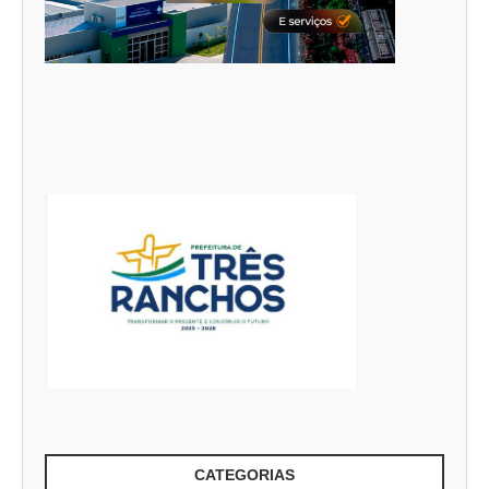
CATEGORIAS