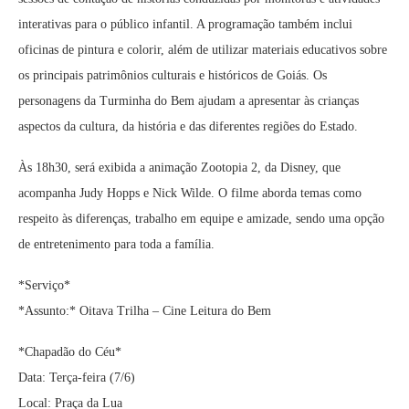
interativas para o público infantil. A programação também inclui
oficinas de pintura e colorir, além de utilizar materiais educativos sobre
os principais patrimônios culturais e históricos de Goiás. Os
personagens da Turminha do Bem ajudam a apresentar às crianças
aspectos da cultura, da história e das diferentes regiões do Estado.
Às 18h30, será exibida a animação Zootopia 2, da Disney, que
acompanha Judy Hopps e Nick Wilde. O filme aborda temas como
respeito às diferenças, trabalho em equipe e amizade, sendo uma opção
de entretenimento para toda a família.
*Serviço*
*Assunto:* Oitava Trilha – Cine Leitura do Bem
*Chapadão do Céu*
Data: Terça-feira (7/6)
Local: Praça da Lua