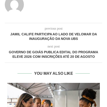
previous post
JAMIL CALIFE PARTICIPA AO LADO DE VELOMAR DA
INAUGURAÇÃO DA NOVA UBS
next post
GOVERNO DE GOIÁS PUBLICA EDITAL DO PROGRAMA
ELEVE 2026 COM INSCRIÇÕES ATÉ 20 DE AGOSTO
YOU MAY ALSO LIKE