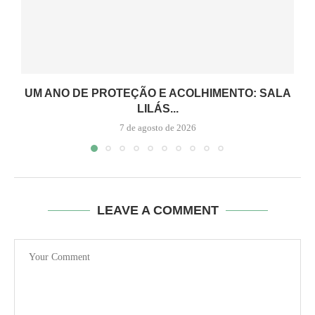
UM ANO DE PROTEÇÃO E ACOLHIMENTO: SALA
LILÁS...
7 de agosto de 2026
LEAVE A COMMENT