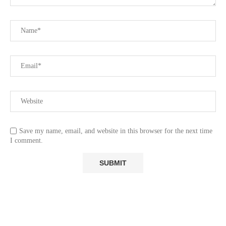
Save my name, email, and website in this browser for the next time
I comment.