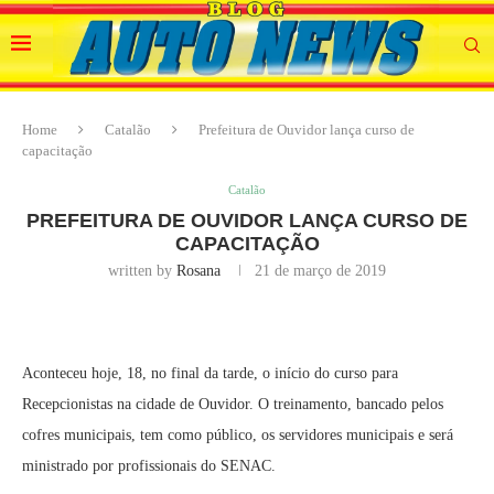
Home
Catalão
Prefeitura de Ouvidor lança curso de
capacitação
Catalão
PREFEITURA DE OUVIDOR LANÇA CURSO DE
CAPACITAÇÃO
written by
Rosana
21 de março de 2019
Aconteceu hoje, 18, no final da tarde, o início do curso para
Recepcionistas na cidade de Ouvidor. O treinamento, bancado pelos
cofres municipais, tem como público, os servidores municipais e será
ministrado por profissionais do SENAC.