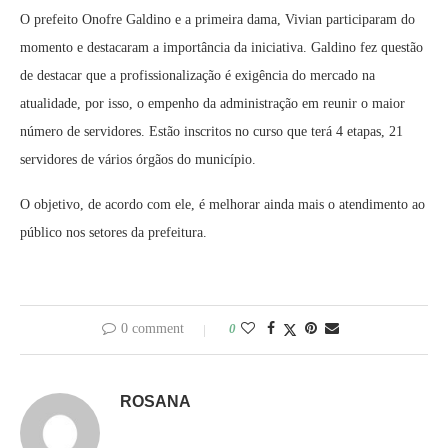
O prefeito Onofre Galdino e a primeira dama, Vivian participaram do
momento e destacaram a importância da iniciativa. Galdino fez questão
de destacar que a profissionalização é exigência do mercado na
atualidade, por isso, o empenho da administração em reunir o maior
número de servidores. Estão inscritos no curso que terá 4 etapas, 21
servidores de vários órgãos do município.
O objetivo, de acordo com ele, é melhorar ainda mais o atendimento ao
público nos setores da prefeitura.
0 comment
0
ROSANA