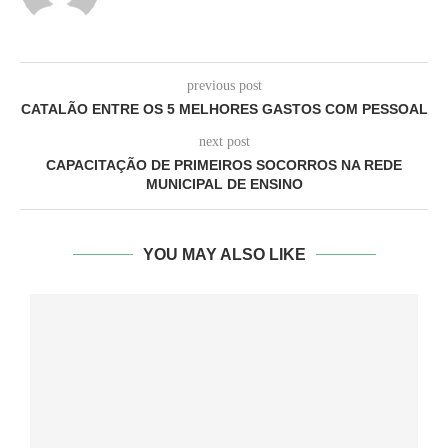
previous post
CATALÃO ENTRE OS 5 MELHORES GASTOS COM PESSOAL
next post
CAPACITAÇÃO DE PRIMEIROS SOCORROS NA REDE
MUNICIPAL DE ENSINO
YOU MAY ALSO LIKE