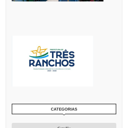
CATEGORIAS