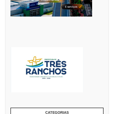
CATEGORIAS