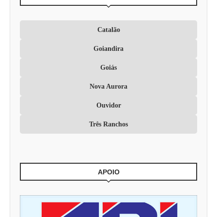
Catalão
Goiandira
Goiás
Nova Aurora
Ouvidor
Três Ranchos
APOIO