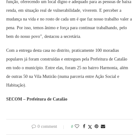
função, oferecendo um local digno e adequado para as pessoas de baixa
renda, em situação real de vulnerabilidade, viverem. E perceber a
mudança na vida e no rosto de cada um é que faz nosso trabalho valer a
pena. Por isso, temos ânimo e força para continuar trabalhando, pelo
bem do nosso povo”, destacou a secretária.
Com a entrega desta casa no distrito, praticamente 100 moradias
populares já foram construídas e entregues pela Prefeitura de Catalão
em todo o município. Entre elas, foram 25 no bairro Harmonia, além
de outras 50 na Vila Mutirão (numa parceria entre Ação Social e
Habitação).
SECOM – Prefeitura de Catalão
0 comment
0