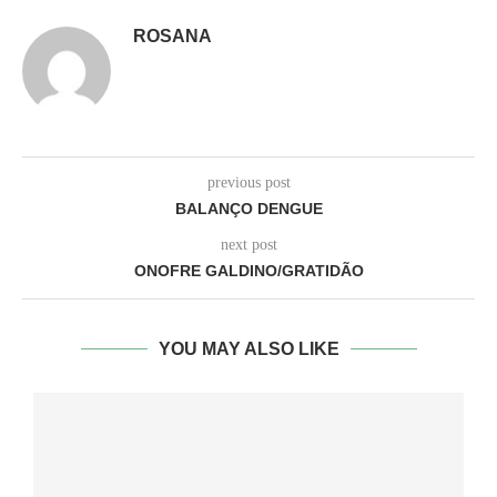
ROSANA
previous post
BALANÇO DENGUE
next post
ONOFRE GALDINO/GRATIDÃO
YOU MAY ALSO LIKE