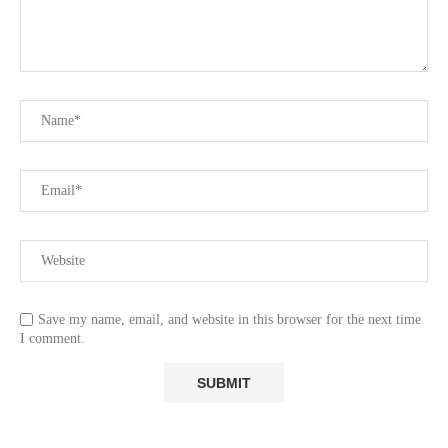
Save my name, email, and website in this browser for the next time
I comment.