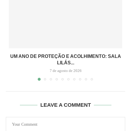
UM ANO DE PROTEÇÃO E ACOLHIMENTO: SALA
LILÁS...
7 de agosto de 2026
LEAVE A COMMENT