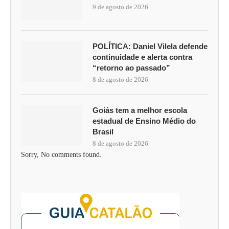
9 de agosto de 2026
POLÍTICA: Daniel Vilela defende
continuidade e alerta contra
“retorno ao passado”
8 de agosto de 2026
Goiás tem a melhor escola
estadual de Ensino Médio do
Brasil
8 de agosto de 2026
Sorry, No comments found.