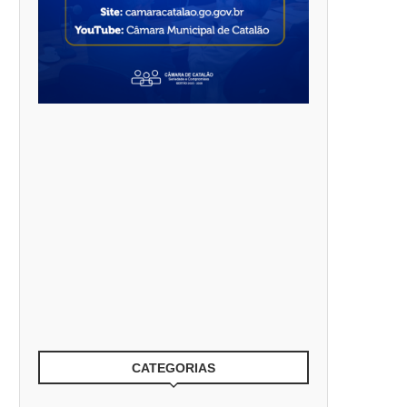
CATEGORIAS