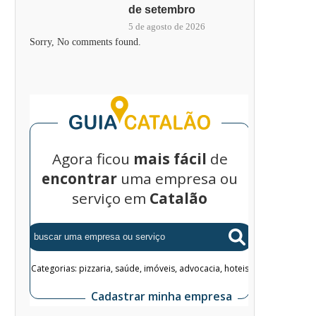
de setembro
5 de agosto de 2026
Sorry, No comments found.