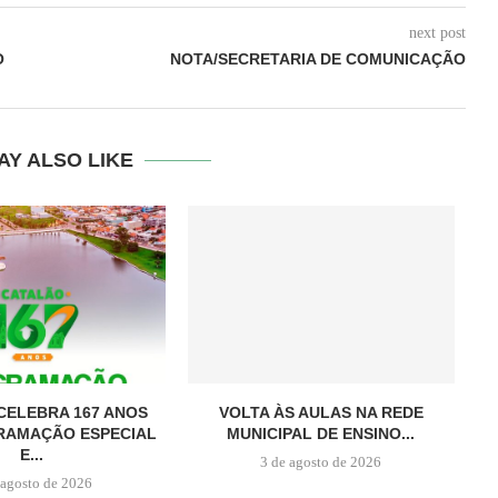
next post
O
NOTA/SECRETARIA DE COMUNICAÇÃO
AY ALSO LIKE
CELEBRA 167 ANOS
VOLTA ÀS AULAS NA REDE
RAMAÇÃO ESPECIAL
MUNICIPAL DE ENSINO...
E...
3 de agosto de 2026
 agosto de 2026