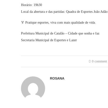
Horário: 19h30
Local da abertura e das partidas: Quadra de Esportes João Adão
🏅 Pratique esportes, viva com mais qualidade de vida.
Prefeitura Municipal de Catalão – Cidade que sonha e faz
Secretaria Municipal de Esportes e Lazer
0 comment
ROSANA