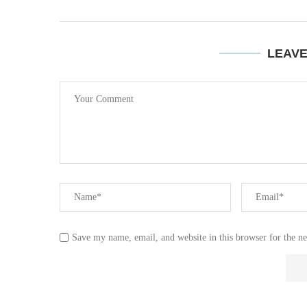
LEAV
Save my name, email, and website in this browser for the n