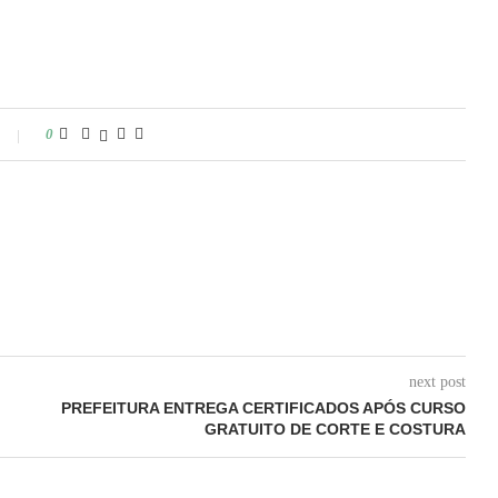
0
next post
PREFEITURA ENTREGA CERTIFICADOS APÓS CURSO
GRATUITO DE CORTE E COSTURA