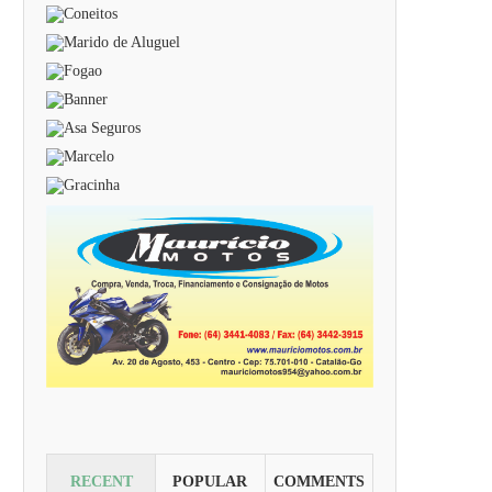
RECENT
POPULAR
COMMENTS