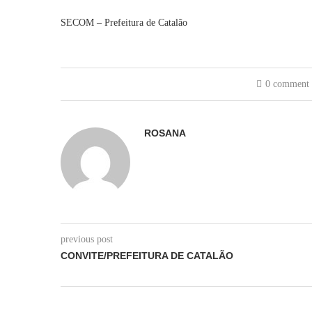
SECOM – Prefeitura de Catalão
0 comment
ROSANA
previous post
CONVITE/PREFEITURA DE CATALÃO