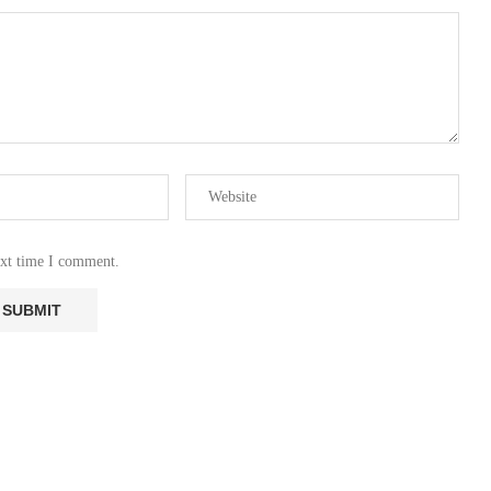
ext time I comment.