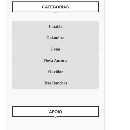
CATEGORIAS
Catalão
Goiandira
Goiás
Nova Aurora
Ouvidor
Três Ranchos
APOIO