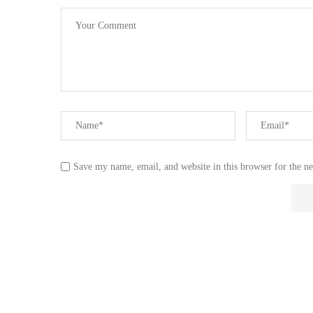
Save my name, email, and website in this browser for the n