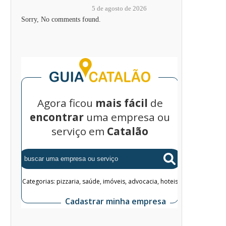
5 de agosto de 2026
Sorry, No comments found.