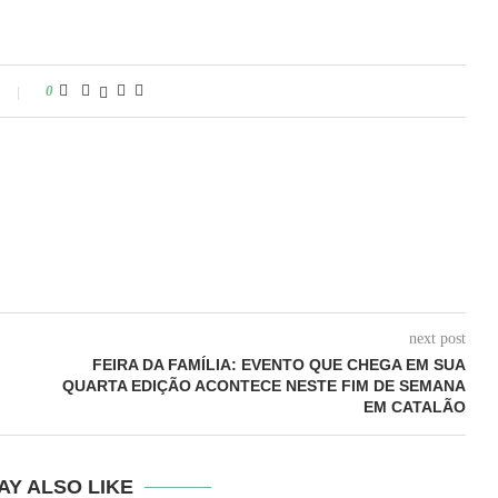
0
next post
FEIRA DA FAMÍLIA: EVENTO QUE CHEGA EM SUA
QUARTA EDIÇÃO ACONTECE NESTE FIM DE SEMANA
EM CATALÃO
AY ALSO LIKE