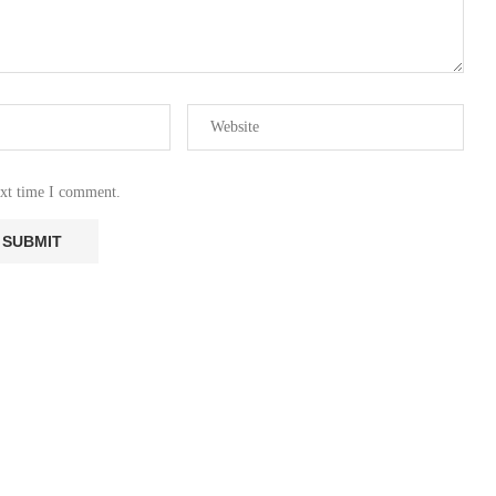
ext time I comment.