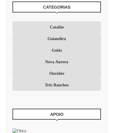
CATEGORIAS
Catalão
Goiandira
Goiás
Nova Aurora
Ouvidor
Três Ranchos
APOIO