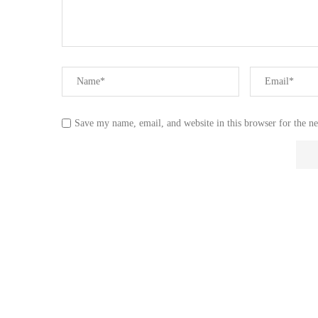
Save my name, email, and website in this browser for the n