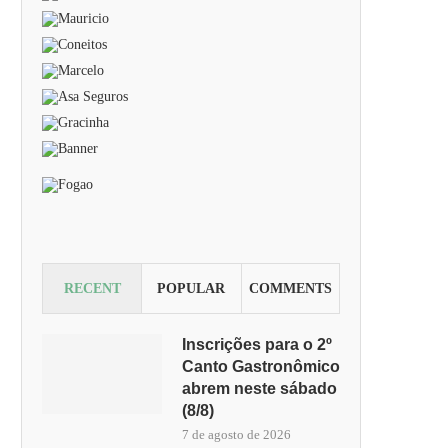
RECENT
POPULAR
COMMENTS
Inscrições para o 2º
Canto Gastronômico
abrem neste sábado
(8/8)
7 de agosto de 2026