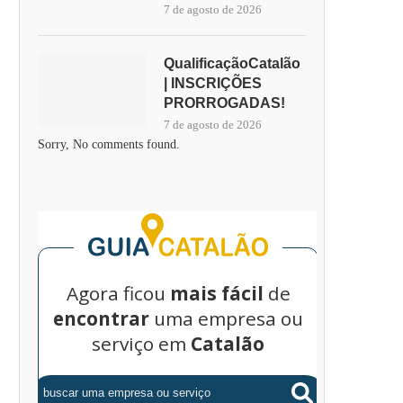
7 de agosto de 2026
QualificaçãoCatalão
| INSCRIÇÕES
PRORROGADAS!
7 de agosto de 2026
Sorry, No comments found.