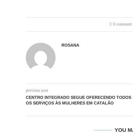
0 comment
ROSANA
previous post
CENTRO INTEGRADO SEGUE OFERECENDO TODOS
OS SERVIÇOS ÀS MULHERES EM CATALÃO
YOU M