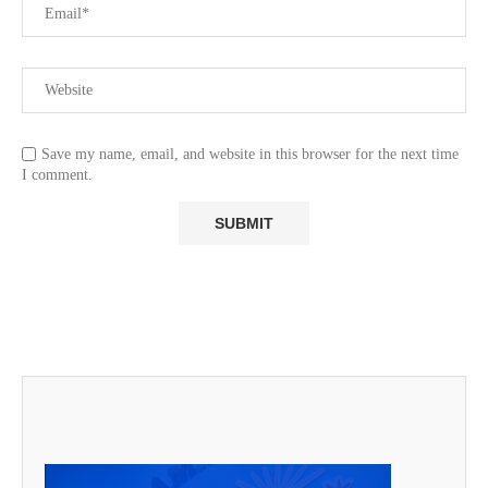
Save my name, email, and website in this browser for the next time
I comment.