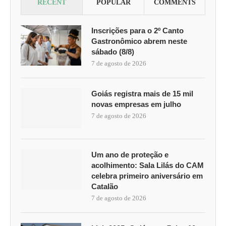
RECENT
POPULAR
COMMENTS
Inscrições para o 2º Canto
Gastronômico abrem neste
sábado (8/8)
7 de agosto de 2026
Goiás registra mais de 15 mil
novas empresas em julho
7 de agosto de 2026
Um ano de proteção e
acolhimento: Sala Lilás do CAM
celebra primeiro aniversário em
Catalão
7 de agosto de 2026