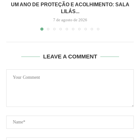
UM ANO DE PROTEÇÃO E ACOLHIMENTO: SALA
LILÁS...
7 de agosto de 2026
LEAVE A COMMENT