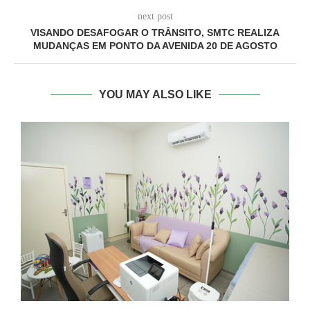
next post
VISANDO DESAFOGAR O TRÂNSITO, SMTC REALIZA
MUDANÇAS EM PONTO DA AVENIDA 20 DE AGOSTO
YOU MAY ALSO LIKE