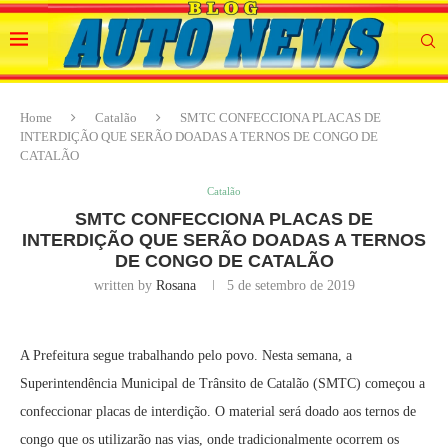
Home
Catalão
SMTC CONFECCIONA PLACAS DE
INTERDIÇÃO QUE SERÃO DOADAS A TERNOS DE CONGO DE
CATALÃO
Catalão
SMTC CONFECCIONA PLACAS DE
INTERDIÇÃO QUE SERÃO DOADAS A TERNOS
DE CONGO DE CATALÃO
written by
Rosana
5 de setembro de 2019
A Prefeitura segue trabalhando pelo povo. Nesta semana, a
Superintendência Municipal de Trânsito de Catalão (SMTC) começou a
confeccionar placas de interdição. O material será doado aos ternos de
congo que os utilizarão nas vias, onde tradicionalmente ocorrem os