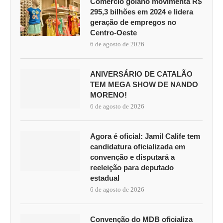
Comércio goiano movimenta R$
295,3 bilhões em 2024 e lidera
geração de empregos no
Centro-Oeste
6 de agosto de 2026
ANIVERSÁRIO DE CATALÃO
TEM MEGA SHOW DE NANDO
MORENO!
6 de agosto de 2026
Agora é oficial: Jamil Calife tem
candidatura oficializada em
convenção e disputará a
reeleição para deputado
estadual
6 de agosto de 2026
Convenção do MDB oficializa