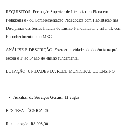
REQUISITOS: Formação Superior de Licenciatura Plena em
Pedagogia e / ou Complementação Pedagógica com Habilitação nas
Disciplinas das Séries Iniciais de Ensino Fundamental e Infantil, com
Reconhecimento pelo MEC.
ANÁLISE E DESCRIÇÃO: Exercer atividades de docência na pré-
escola e 1º ao 5º ano do ensino fundamental
LOTAÇÃO: UNIDADES DA REDE MUNICIPAL DE ENSINO.
Auxiliar de Serviços Gerais: 12 vagas
RESERVA TÉCNICA: 36
Remuneração: R$ 998,00