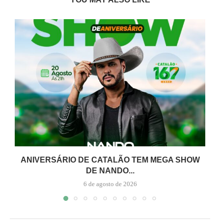
ANIVERSÁRIO DE CATALÃO TEM MEGA SHOW
DE NANDO...
6 de agosto de 2026