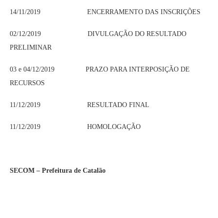
14/11/2019 ENCERRAMENTO DAS INSCRIÇÕES
02/12/2019 DIVULGAÇÃO DO RESULTADO
PRELIMINAR
03 e 04/12/2019 PRAZO PARA INTERPOSIÇÃO DE
RECURSOS
11/12/2019 RESULTADO FINAL
11/12/2019 HOMOLOGAÇÃO
SECOM – Prefeitura de Catalão