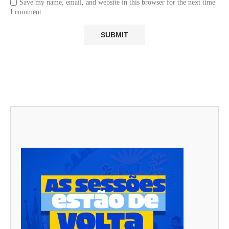
Save my name, email, and website in this browser for the next time
I comment.