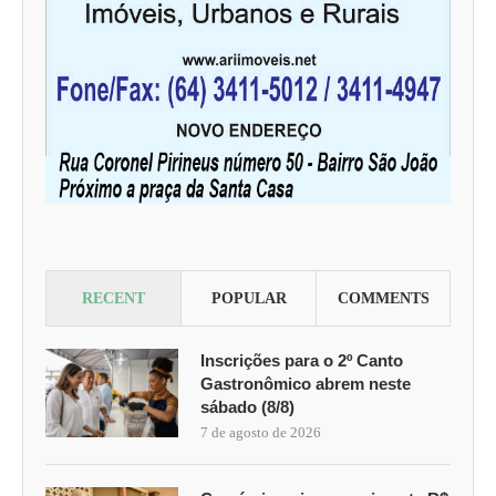
RECENT
POPULAR
COMMENTS
Inscrições para o 2º Canto
Gastronômico abrem neste
sábado (8/8)
7 de agosto de 2026