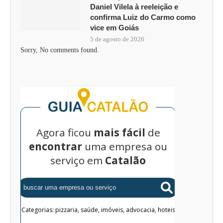
Daniel Vilela à reeleição e
confirma Luiz do Carmo como
vice em Goiás
5 de agosto de 2026
Sorry, No comments found.