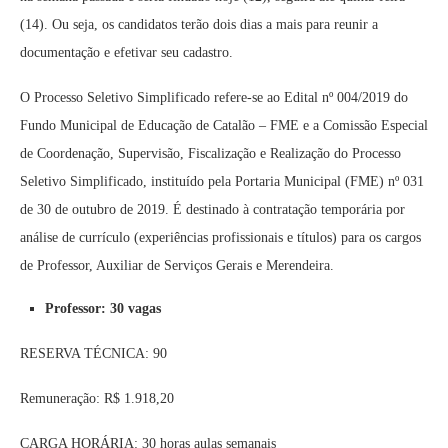
(14). Ou seja, os candidatos terão dois dias a mais para reunir a
documentação e efetivar seu cadastro.
O Processo Seletivo Simplificado refere-se ao Edital nº 004/2019 do
Fundo Municipal de Educação de Catalão – FME e a Comissão Especial
de Coordenação, Supervisão, Fiscalização e Realização do Processo
Seletivo Simplificado, instituído pela Portaria Municipal (FME) nº 031
de 30 de outubro de 2019. É destinado à contratação temporária por
análise de currículo (experiências profissionais e títulos) para os cargos
de Professor, Auxiliar de Serviços Gerais e Merendeira.
Professor: 30 vagas
RESERVA TÉCNICA: 90
Remuneração: R$ 1.918,20
CARGA HORÁRIA: 30 horas aulas semanais