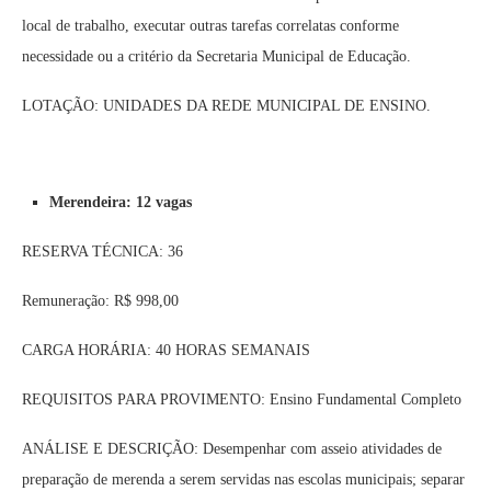
local de trabalho, executar outras tarefas correlatas conforme
necessidade ou a critério da Secretaria Municipal de Educação.
LOTAÇÃO: UNIDADES DA REDE MUNICIPAL DE ENSINO.
Merendeira: 12 vagas
RESERVA TÉCNICA: 36
Remuneração: R$ 998,00
CARGA HORÁRIA: 40 HORAS SEMANAIS
REQUISITOS PARA PROVIMENTO: Ensino Fundamental Completo
ANÁLISE E DESCRIÇÃO: Desempenhar com asseio atividades de
preparação de merenda a serem servidas nas escolas municipais; separar