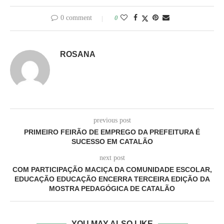
0 comment
0
ROSANA
previous post
PRIMEIRO FEIRÃO DE EMPREGO DA PREFEITURA É
SUCESSO EM CATALÃO
next post
COM PARTICIPAÇÃO MACIÇA DA COMUNIDADE ESCOLAR,
EDUCAÇÃO EDUCAÇÃO ENCERRA TERCEIRA EDIÇÃO DA
MOSTRA PEDAGÓGICA DE CATALÃO
YOU MAY ALSO LIKE