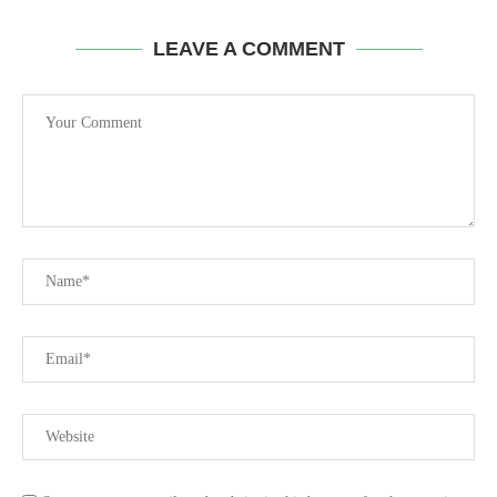
LEAVE A COMMENT