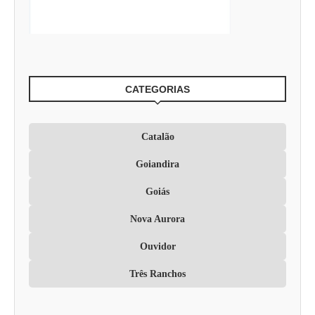
CATEGORIAS
Catalão
Goiandira
Goiás
Nova Aurora
Ouvidor
Três Ranchos