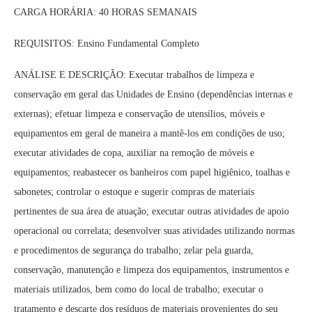
CARGA HORÁRIA: 40 HORAS SEMANAIS
REQUISITOS: Ensino Fundamental Completo
ANÁLISE E DESCRIÇÃO: Executar trabalhos de limpeza e
conservação em geral das Unidades de Ensino (dependências internas e
externas); efetuar limpeza e conservação de utensílios, móveis e
equipamentos em geral de maneira a mantê-los em condições de uso;
executar atividades de copa, auxiliar na remoção de móveis e
equipamentos; reabastecer os banheiros com papel higiênico, toalhas e
sabonetes; controlar o estoque e sugerir compras de materiais
pertinentes de sua área de atuação; executar outras atividades de apoio
operacional ou correlata; desenvolver suas atividades utilizando normas
e procedimentos de segurança do trabalho; zelar pela guarda,
conservação, manutenção e limpeza dos equipamentos, instrumentos e
materiais utilizados, bem como do local de trabalho; executar o
tratamento e descarte dos resíduos de materiais provenientes do seu