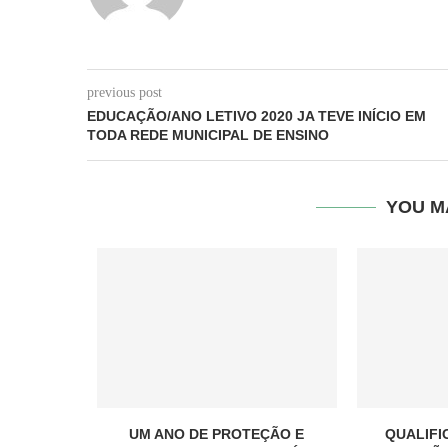
previous post
EDUCAÇÃO/ANO LETIVO 2020 JA TEVE INÍCIO EM
TODA REDE MUNICIPAL DE ENSINO
YOU M
UM ANO DE PROTEÇÃO E
QUALIFI