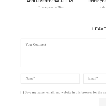
ACOLHIMENTO: SALA LILÁS...
INSCRIÇÕ
7 de agosto de 2026
7 de
LEAV
Save my name, email, and website in this browser for the n