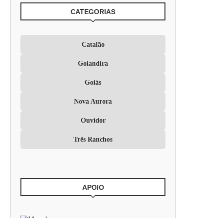
CATEGORIAS
Catalão
Goiandira
Goiás
Nova Aurora
Ouvidor
Três Ranchos
APOIO