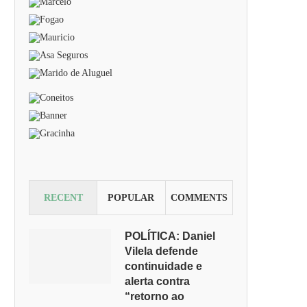
RECENT
POPULAR
COMMENTS
POLÍTICA: Daniel
Vilela defende
continuidade e
alerta contra
“retorno ao