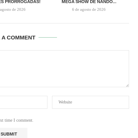
ES PRORROGADAS!
MEGA SHOW DE NANDO...
 agosto de 2026
6 de agosto de 2026
E A COMMENT
ext time I comment.