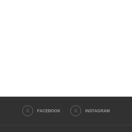
FACEBOOK
INSTAGRAM