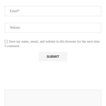
Save my name, email, and website in this browser for the next time
I comment.