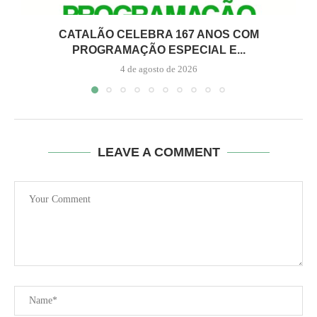
CATALÃO CELEBRA 167 ANOS COM
PROGRAMAÇÃO ESPECIAL E...
4 de agosto de 2026
LEAVE A COMMENT