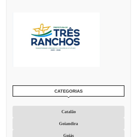
CATEGORIAS
Catalão
Goiandira
Goiás