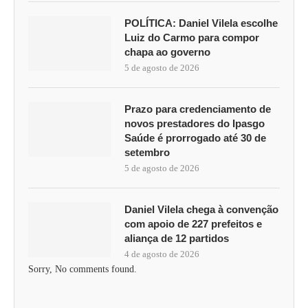
POLÍTICA: Daniel Vilela escolhe
Luiz do Carmo para compor
chapa ao governo
5 de agosto de 2026
Prazo para credenciamento de
novos prestadores do Ipasgo
Saúde é prorrogado até 30 de
setembro
5 de agosto de 2026
Daniel Vilela chega à convenção
com apoio de 227 prefeitos e
aliança de 12 partidos
4 de agosto de 2026
Sorry, No comments found.