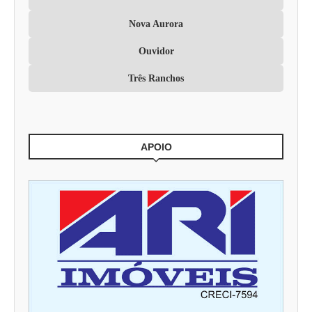
Nova Aurora
Ouvidor
Três Ranchos
APOIO