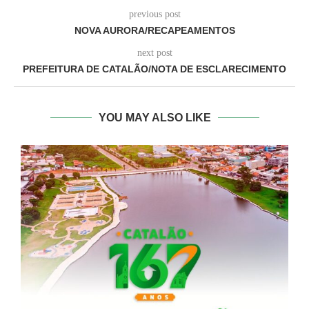
previous post
NOVA AURORA/RECAPEAMENTOS
next post
PREFEITURA DE CATALÃO/NOTA DE ESCLARECIMENTO
YOU MAY ALSO LIKE