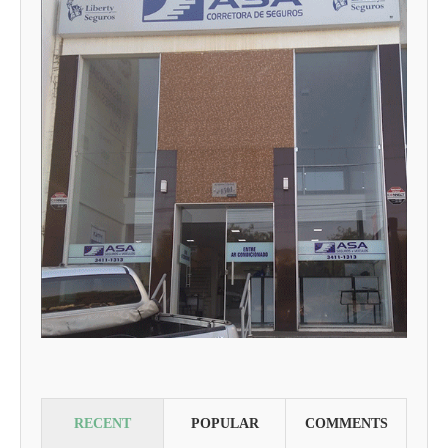
RECENT
POPULAR
COMMENTS