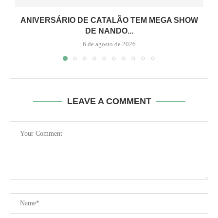
ANIVERSÁRIO DE CATALÃO TEM MEGA SHOW
DE NANDO...
6 de agosto de 2026
LEAVE A COMMENT