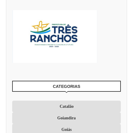
CATEGORIAS
Catalão
Goiandira
Goiás