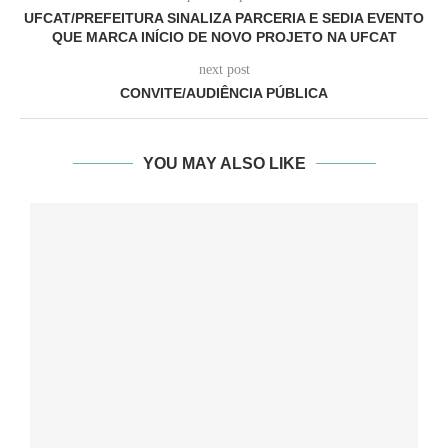
UFCAT/PREFEITURA SINALIZA PARCERIA E SEDIA EVENTO
QUE MARCA INÍCIO DE NOVO PROJETO NA UFCAT
next post
CONVITE/AUDIÊNCIA PÚBLICA
YOU MAY ALSO LIKE