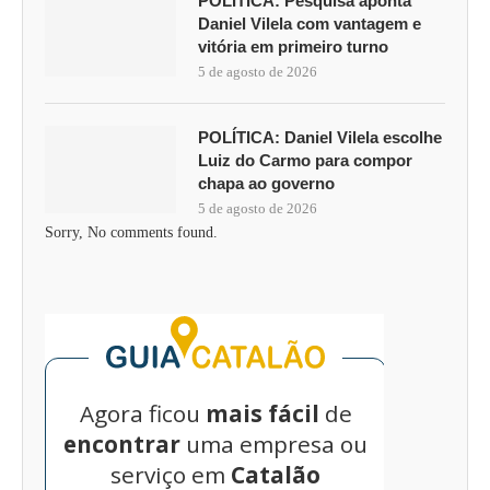
POLÍTICA: Pesquisa aponta
Daniel Vilela com vantagem e
vitória em primeiro turno
5 de agosto de 2026
POLÍTICA: Daniel Vilela escolhe
Luiz do Carmo para compor
chapa ao governo
5 de agosto de 2026
Sorry, No comments found.