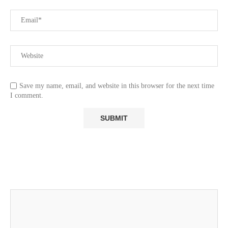
Save my name, email, and website in this browser for the next time
I comment.