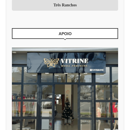
Três Ranchos
APOIO