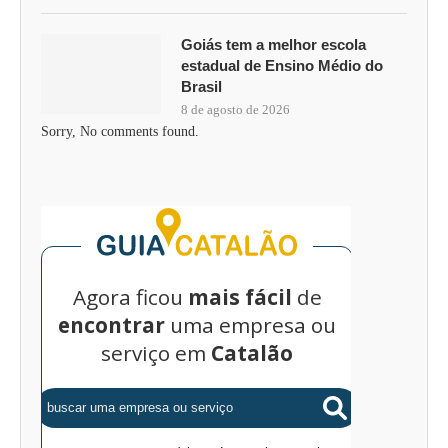
Goiás tem a melhor escola
estadual de Ensino Médio do
Brasil
8 de agosto de 2026
Sorry, No comments found.