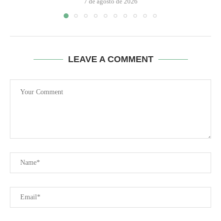
7 de agosto de 2026
LEAVE A COMMENT