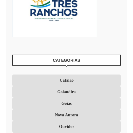
CATEGORIAS
Catalão
Goiandira
Goiás
Nova Aurora
Ouvidor