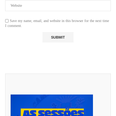
Save my name, email, and website in this browser for the next time
I comment.