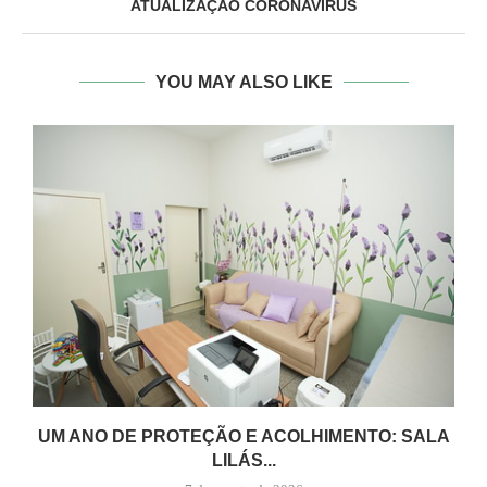
ATUALIZAÇÃO CORONAVIRUS
YOU MAY ALSO LIKE
UM ANO DE PROTEÇÃO E ACOLHIMENTO: SALA
LILÁS...