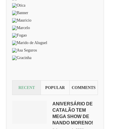
RECENT
POPULAR
COMMENTS
ANIVERSÁRIO DE
CATALÃO TEM
MEGA SHOW DE
NANDO MORENO!