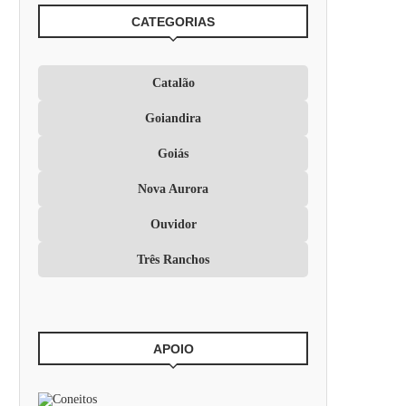
CATEGORIAS
Catalão
Goiandira
Goiás
Nova Aurora
Ouvidor
Três Ranchos
APOIO