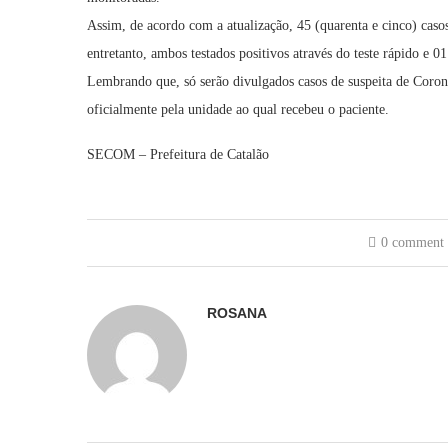
Assim, de acordo com a atualização, 45 (quarenta e cinco) casos
entretanto, ambos testados positivos através do teste rápido e
Lembrando que, só serão divulgados casos de suspeita de Coron
oficialmente pela unidade ao qual recebeu o paciente.
SECOM – Prefeitura de Catalão
0 comment
ROSANA