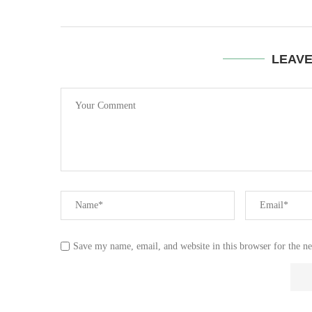
LEAV
Save my name, email, and website in this browser for the n