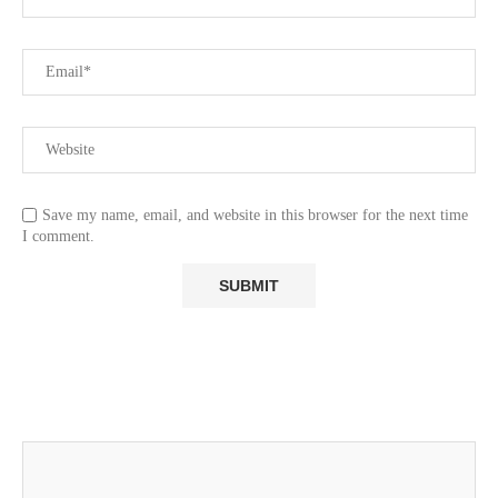
Save my name, email, and website in this browser for the next time
I comment.