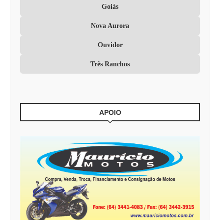
Goiás
Nova Aurora
Ouvidor
Três Ranchos
APOIO