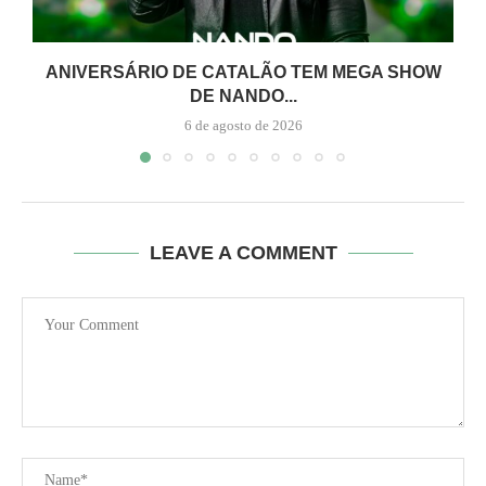
ANIVERSÁRIO DE CATALÃO TEM MEGA SHOW
DE NANDO...
6 de agosto de 2026
LEAVE A COMMENT