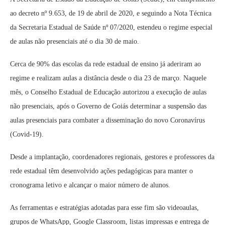
ao decreto nº 9.653, de 19 de abril de 2020, e seguindo a Nota Técnica
da Secretaria Estadual de Saúde nº 07/2020, estendeu o regime especial
de aulas não presenciais até o dia 30 de maio.
Cerca de 90% das escolas da rede estadual de ensino já aderiram ao
regime e realizam aulas a distância desde o dia 23 de março. Naquele
mês, o Conselho Estadual de Educação autorizou a execução de aulas
não presenciais, após o Governo de Goiás determinar a suspensão das
aulas presenciais para combater a disseminação do novo Coronavírus
(Covid-19).
Desde a implantação, coordenadores regionais, gestores e professores da
rede estadual têm desenvolvido ações pedagógicas para manter o
cronograma letivo e alcançar o maior número de alunos.
As ferramentas e estratégias adotadas para esse fim são videoaulas,
grupos de WhatsApp, Google Classroom, listas impressas e entrega de