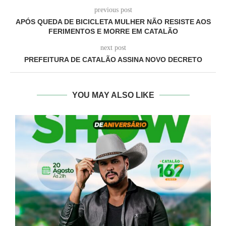
previous post
APÓS QUEDA DE BICICLETA MULHER NÃO RESISTE AOS
FERIMENTOS E MORRE EM CATALÃO
next post
PREFEITURA DE CATALÃO ASSINA NOVO DECRETO
YOU MAY ALSO LIKE