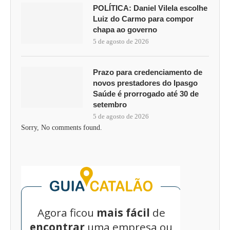
POLÍTICA: Daniel Vilela escolhe
Luiz do Carmo para compor
chapa ao governo
5 de agosto de 2026
Prazo para credenciamento de
novos prestadores do Ipasgo
Saúde é prorrogado até 30 de
setembro
5 de agosto de 2026
Sorry, No comments found.