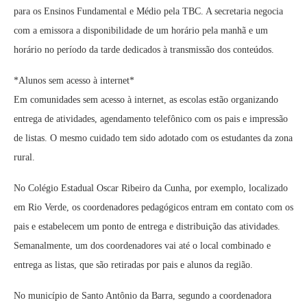
para os Ensinos Fundamental e Médio pela TBC. A secretaria negocia
com a emissora a disponibilidade de um horário pela manhã e um
horário no período da tarde dedicados à transmissão dos conteúdos.
*Alunos sem acesso à internet*
Em comunidades sem acesso à internet, as escolas estão organizando
entrega de atividades, agendamento telefônico com os pais e impressão
de listas. O mesmo cuidado tem sido adotado com os estudantes da zona
rural.
No Colégio Estadual Oscar Ribeiro da Cunha, por exemplo, localizado
em Rio Verde, os coordenadores pedagógicos entram em contato com os
pais e estabelecem um ponto de entrega e distribuição das atividades.
Semanalmente, um dos coordenadores vai até o local combinado e
entrega as listas, que são retiradas por pais e alunos da região.
No município de Santo Antônio da Barra, segundo a coordenadora