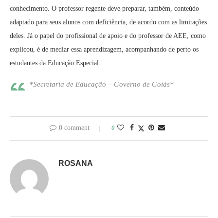
conhecimento. O professor regente deve preparar, também, conteúdo
adaptado para seus alunos com deficiência, de acordo com as limitações
deles. Já o papel do profissional de apoio e do professor de AEE, como
explicou, é de mediar essa aprendizagem, acompanhando de perto os
estudantes da Educação Especial.
*Secretaria de Educação – Governo de Goiás*
0 comment
0
ROSANA