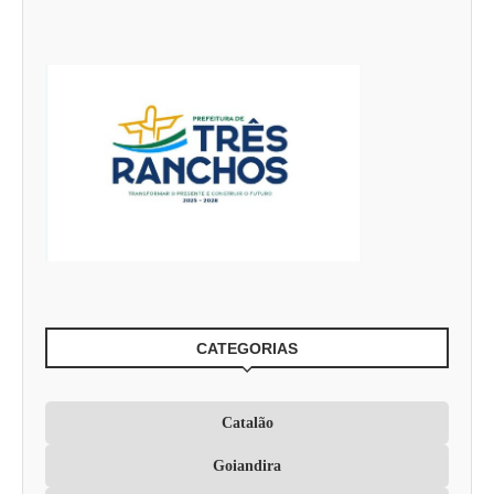
CATEGORIAS
Catalão
Goiandira