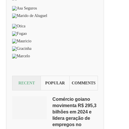
RECENT
POPULAR
COMMENTS
Comércio goiano
movimenta R$ 295,3
bilhões em 2024 e
lidera geração de
empregos no