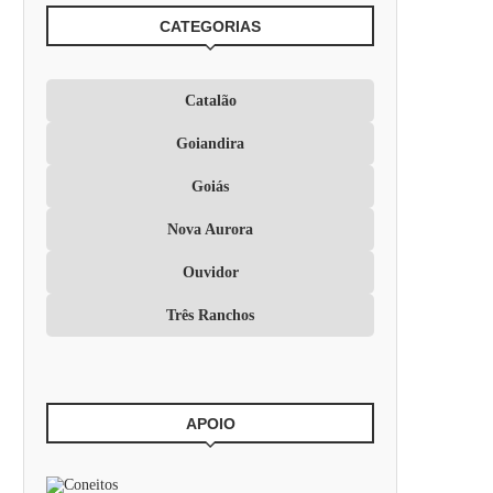
CATEGORIAS
Catalão
Goiandira
Goiás
Nova Aurora
Ouvidor
Três Ranchos
APOIO