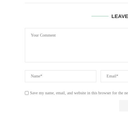
LEAV
Save my name, email, and website in this browser for the n