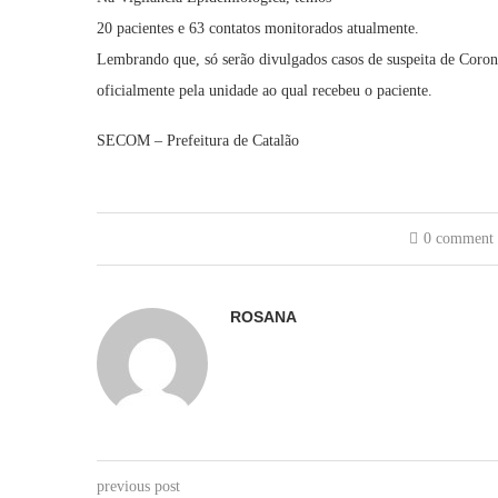
20 pacientes e 63 contatos monitorados atualmente.
Lembrando que, só serão divulgados casos de suspeita de Coron
oficialmente pela unidade ao qual recebeu o paciente.
SECOM – Prefeitura de Catalão
0 comment
ROSANA
previous post