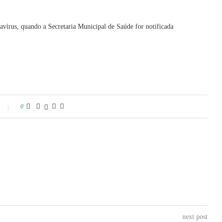
avírus, quando a Secretaria Municipal de Saúde for notificada
0
next post