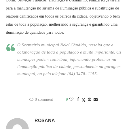
Obras, Serviços Públicos, Habitação e Urbanismo, realiza força tarefa
para a manutenção no sistema de iluminação pública e substituição de
reatores danificados em todos os bairros da cidade, objetivando o bem
estar de toda a população, melhorando a segurança e garantindo uma
iluminação de qualidade para todos.
O Secretário municipal Nelcí Cândido, ressalta que a
colaboração de toda a população é muito importante. Os
munícipes podem contribuir, informando problemas na
iluminação pública da cidade, pessoalmente na garagem
municipal, ou pelo telefone (64) 3478- 1155.
0 comment
0
ROSANA