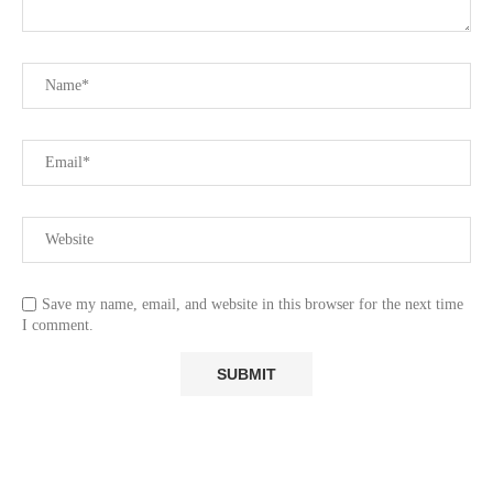
Save my name, email, and website in this browser for the next time
I comment.