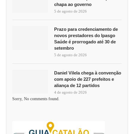
chapa ao governo
5 de agosto de 2026
Prazo para credenciamento de
novos prestadores do Ipasgo
Saúde é prorrogado até 30 de
setembro
5 de agosto de 2026
Daniel Vilela chega à convenção
com apoio de 227 prefeitos e
aliança de 12 partidos
4 de agosto de 2026
Sorry, No comments found.