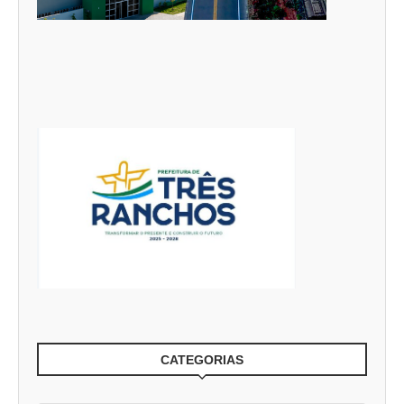
CATEGORIAS