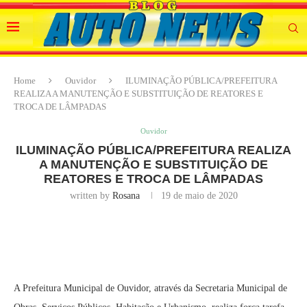
Home
Ouvidor
ILUMINAÇÃO PÚBLICA/PREFEITURA
REALIZA A MANUTENÇÃO E SUBSTITUIÇÃO DE REATORES E
TROCA DE LÂMPADAS
Ouvidor
ILUMINAÇÃO PÚBLICA/PREFEITURA REALIZA
A MANUTENÇÃO E SUBSTITUIÇÃO DE
REATORES E TROCA DE LÂMPADAS
written by
Rosana
19 de maio de 2020
A Prefeitura Municipal de Ouvidor, através da Secretaria Municipal de