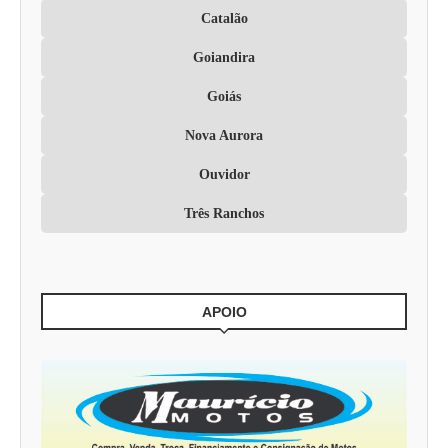
Catalão
Goiandira
Goiás
Nova Aurora
Ouvidor
Três Ranchos
APOIO