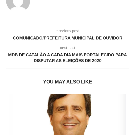
previous post
COMUNICADO/PREFEITURA MUNICIPAL DE OUVIDOR
next post
MDB DE CATALÃO A CADA DIA MAIS FORTALECIDO PARA
DISPUTAR AS ELEIÇÕES DE 2020
YOU MAY ALSO LIKE