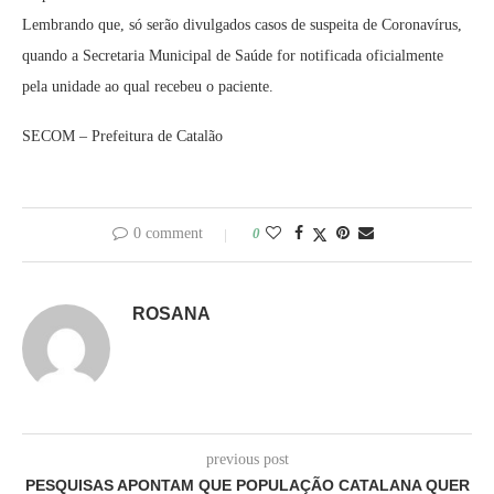
Lembrando que, só serão divulgados casos de suspeita de Coronavírus,
quando a Secretaria Municipal de Saúde for notificada oficialmente
pela unidade ao qual recebeu o paciente.
SECOM – Prefeitura de Catalão
0 comment
0
ROSANA
previous post
PESQUISAS APONTAM QUE POPULAÇÃO CATALANA QUER