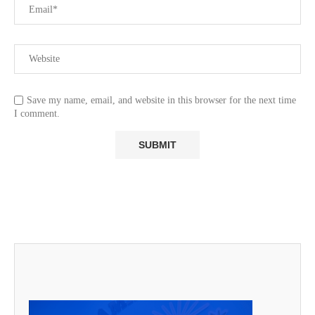
Save my name, email, and website in this browser for the next time
I comment.