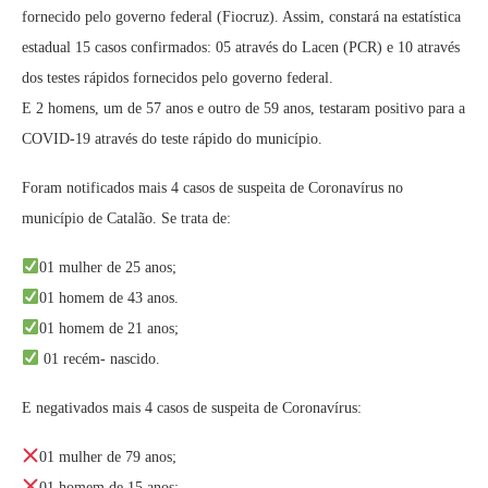
fornecido pelo governo federal (Fiocruz). Assim, constará na estatística
estadual 15 casos confirmados: 05 através do Lacen (PCR) e 10 através
dos testes rápidos fornecidos pelo governo federal.
E 2 homens, um de 57 anos e outro de 59 anos, testaram positivo para a
COVID-19 através do teste rápido do município.
Foram notificados mais 4 casos de suspeita de Coronavírus no
município de Catalão. Se trata de:
01 mulher de 25 anos;
01 homem de 43 anos.
01 homem de 21 anos;
01 recém- nascido.
E negativados mais 4 casos de suspeita de Coronavírus:
01 mulher de 79 anos;
01 homem de 15 anos;