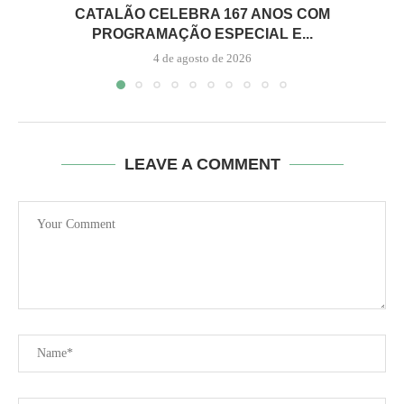
CATALÃO CELEBRA 167 ANOS COM
PROGRAMAÇÃO ESPECIAL E...
4 de agosto de 2026
LEAVE A COMMENT