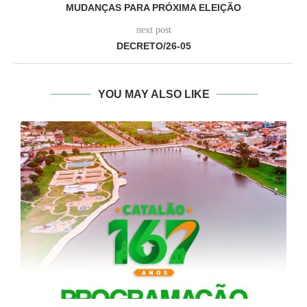
MUDANÇAS PARA PRÓXIMA ELEIÇÃO
next post
DECRETO/26-05
YOU MAY ALSO LIKE