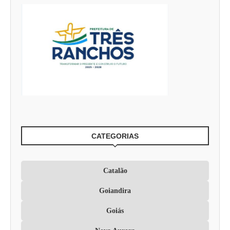
CATEGORIAS
Catalão
Goiandira
Goiás