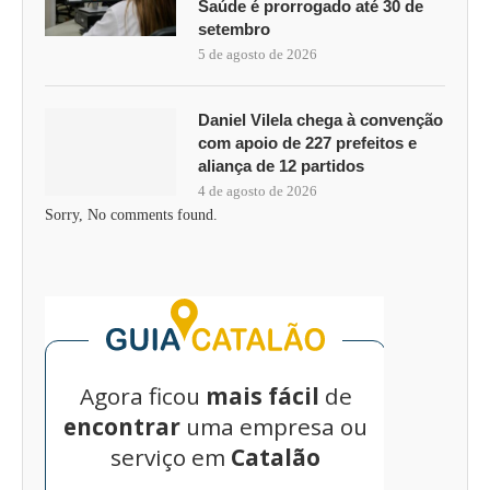
Saúde é prorrogado até 30 de
setembro
5 de agosto de 2026
Daniel Vilela chega à convenção
com apoio de 227 prefeitos e
aliança de 12 partidos
4 de agosto de 2026
Sorry, No comments found.