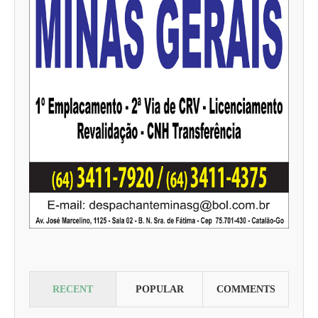
RECENT
POPULAR
COMMENTS