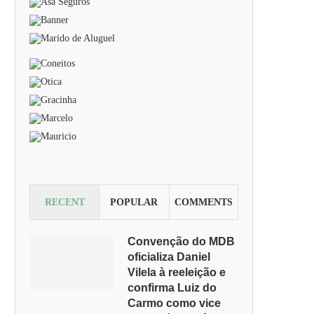
RECENT
POPULAR
COMMENTS
Convenção do MDB
oficializa Daniel
Vilela à reeleição e
confirma Luiz do
Carmo como vice