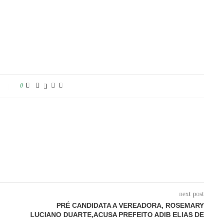
0
next post
PRÉ CANDIDATA A VEREADORA, ROSEMARY
LUCIANO DUARTE,ACUSA PREFEITO ADIB ELIAS DE