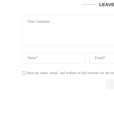
LEAV
Save my name, email, and website in this browser for the n