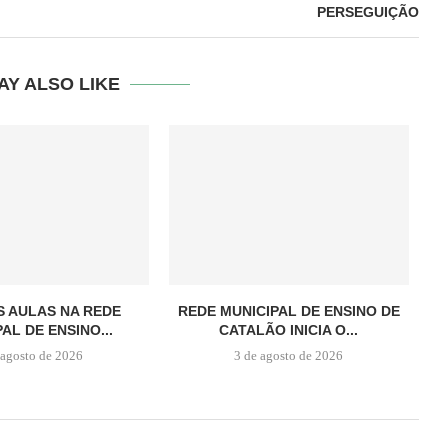
PERSEGUIÇÃO
AY ALSO LIKE
S AULAS NA REDE
REDE MUNICIPAL DE ENSINO DE
AL DE ENSINO...
CATALÃO INICIA O...
 agosto de 2026
3 de agosto de 2026