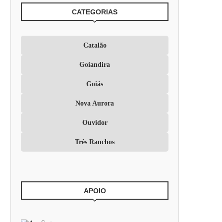
CATEGORIAS
Catalão
Goiandira
Goiás
Nova Aurora
Ouvidor
Três Ranchos
APOIO