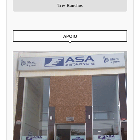
Três Ranchos
APOIO