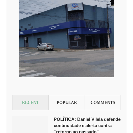
RECENT
POPULAR
COMMENTS
POLÍTICA: Daniel Vilela defende
continuidade e alerta contra
“retorno ao passado”