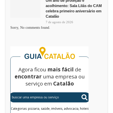
Um ano de proteção e
acolhimento: Sala Lilás do CAM
celebra primeiro aniversário em
Catalão
7 de agosto de 2026
Sorry, No comments found.