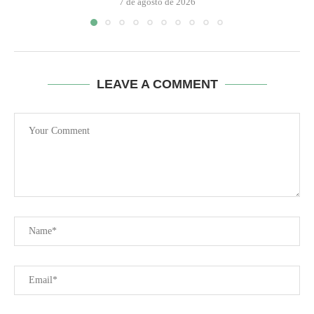
7 de agosto de 2026
LEAVE A COMMENT