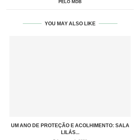
PELO MDB
YOU MAY ALSO LIKE
UM ANO DE PROTEÇÃO E ACOLHIMENTO: SALA
LILÁS...