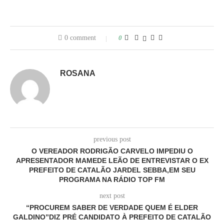
0 comment
0
ROSANA
previous post
O VEREADOR RODRIGÃO CARVELO IMPEDIU O
APRESENTADOR MAMEDE LEÃO DE ENTREVISTAR O EX
PREFEITO DE CATALÃO JARDEL SEBBA,EM SEU
PROGRAMA NA RÁDIO TOP FM
next post
“PROCUREM SABER DE VERDADE QUEM É ELDER
GALDINO”DIZ PRÉ CANDIDATO À PREFEITO DE CATALÃO