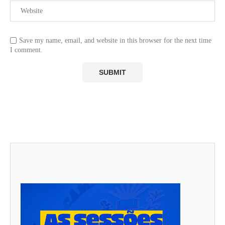
Save my name, email, and website in this browser for the next time
I comment.