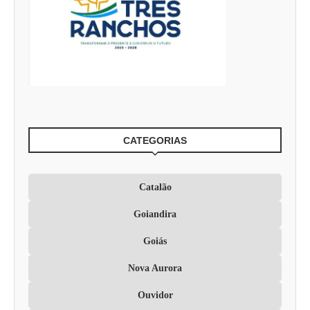
CATEGORIAS
Catalão
Goiandira
Goiás
Nova Aurora
Ouvidor