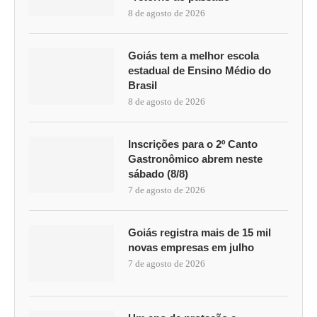
8 de agosto de 2026
Goiás tem a melhor escola
estadual de Ensino Médio do
Brasil
8 de agosto de 2026
Inscrições para o 2º Canto
Gastronômico abrem neste
sábado (8/8)
7 de agosto de 2026
Goiás registra mais de 15 mil
novas empresas em julho
7 de agosto de 2026