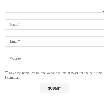
Save my name, email, and website in this browser for the next time
I comment.