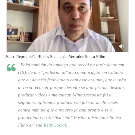
Foto: Reprodução /Redes Sociais do Vereador Sousa Filho
“Falei também da ameaça que recebi na tarde de ontem
(19), de um “profissional” da comunicação em Catalão
que eu deveria ficar quieto com esse assunto, que eu não
deveria recorrer porque eles vão se unir pra me destruir,
produzir vídeos e me atacar. Minha resposta foi a
seguinte: agilizem a produção de fake news de vocês
contra mim porque o recurso já está pronto e será
protocolado na Justiça sim.”
Postou o Vereador Sousa
Filho em sua
Rede Social
.