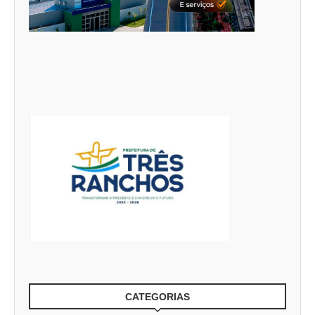
CATEGORIAS