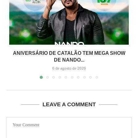
ANIVERSÁRIO DE CATALÃO TEM MEGA SHOW
DE NANDO...
6 de agosto de 2026
LEAVE A COMMENT