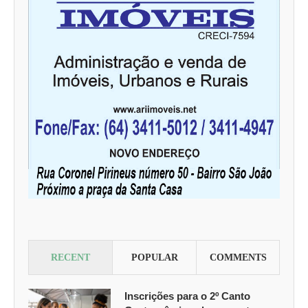
RECENT
POPULAR
COMMENTS
Inscrições para o 2º Canto