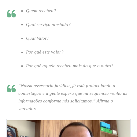
Quem recebeu?
Qual serviço prestado?
Qual Valor?
Por quê este valor?
Por quê aquele recebeu mais do que o outro?
“Nossa assessoria jurídica, já está protocolando a
contestação e a gente espera que na sequência venha as
informações conforme nós solicitamos.”
Afirma o
vereador.