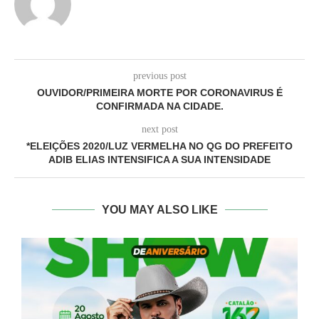
previous post
OUVIDOR/PRIMEIRA MORTE POR CORONAVIRUS É
CONFIRMADA NA CIDADE.
next post
*ELEIÇÕES 2020/LUZ VERMELHA NO QG DO PREFEITO
ADIB ELIAS INTENSIFICA A SUA INTENSIDADE
YOU MAY ALSO LIKE