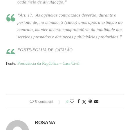
cada meio de divulgação.”
“Art. 17. As agências contratadas deverão, durante o
período de, no mínimo, 5 (cinco) anos após a extinção do
contrato, manter acervo comprobatório da totalidade dos
serviços prestados e das peças publicitárias produzidas.”
FONTE-FOLHA DE CATALÃO
Fonte:
Presidência da República – Casa Civil
0 comment
0
ROSANA