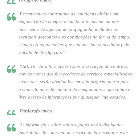
Parágrafo único.
Pertencem ao contratante as vantagens obtidas em
negociação de compra de mídia diretamente ou por
intermédio de agência de propaganda, incluídos os
eventuais descontos e as bonificações na forma de tempo,
espaço ou reaplicações que tenham sido concedidos pelo
veículo de divulgação.”
“Art. 16. As informações sobre a execução do contrato,
com os nomes dos fornecedores de serviços especializados
e veículos, serão divulgadas em sítio próprio aberto para
o contrato na rede mundial de computadores, garantido o
livre acesso às informações por quaisquer interessados.
Parágrafo único.
As informações sobre valores pagos serão divulgadas
pelos totais de cada tipo de serviço de fornecedores e de