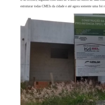
estruturar todas CMEIs da cidade e até agora somente uma foi 