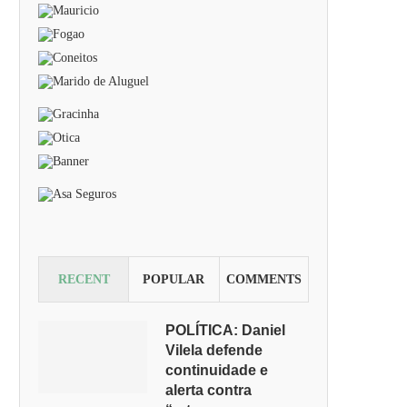
RECENT
POPULAR
COMMENTS
POLÍTICA: Daniel
Vilela defende
continuidade e
alerta contra