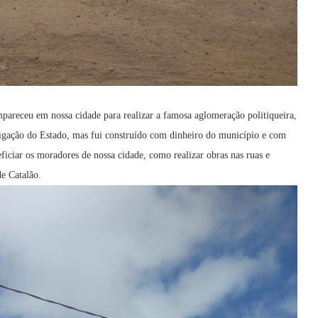
pareceu em nossa cidade para realizar a famosa aglomeração politiqueira,
rigação do Estado, mas fui construído com dinheiro do município e com
eficiar os moradores de nossa cidade, como realizar obras nas ruas e
de Catalão.