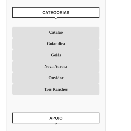
CATEGORIAS
Catalão
Goiandira
Goiás
Nova Aurora
Ouvidor
Três Ranchos
APOIO