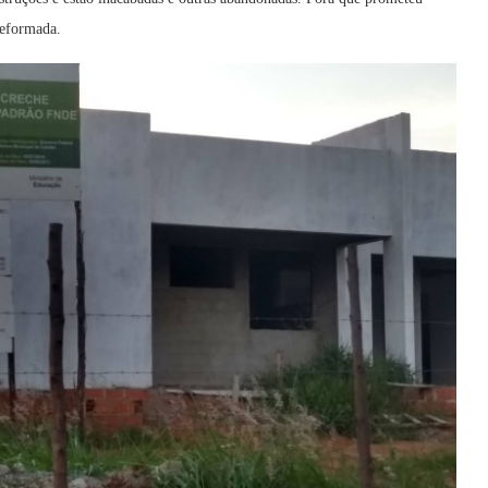
reformada.