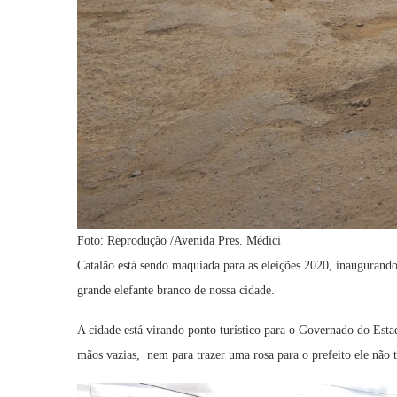
Foto: Reprodução /Avenida Pres. Médici
Catalão está sendo maquiada para as eleições 2020, inaugurand
grande elefante branco de nossa cidade.
A cidade está virando ponto turístico para o Governado do Est
mãos vazias, nem para trazer uma rosa para o prefeito ele não 