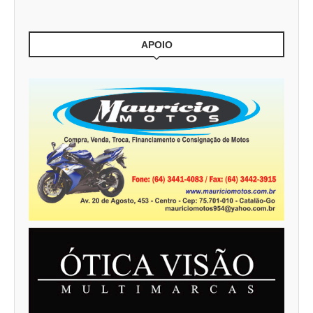
APOIO