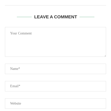
LEAVE A COMMENT