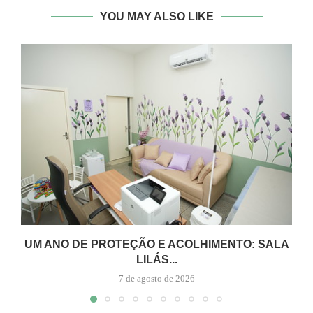
YOU MAY ALSO LIKE
UM ANO DE PROTEÇÃO E ACOLHIMENTO: SALA
LILÁS...
7 de agosto de 2026