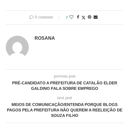
0 comment
0
ROSANA
previous post
PRÉ-CANDIDATO A PREFEITURA DE CATALÃO ELDER
GALDINO FALA SOBRE EMPREGO
next post
MEIOS DE COMUNICAÇÃO/ENTENDA PORQUE BLOGS
PAGOS PELA PREFEITURA NÃO QUEREM A REELEIÇÃO DE
SOUZA FILHO