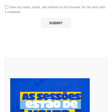
Save my name, email, and website in this browser for the next time
I comment.