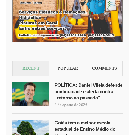
RECENT
POPULAR
COMMENTS
POLÍTICA: Daniel Vilela defende
continuidade e alerta contra
“retorno ao passado”
8 de agosto de 2026
Goiás tem a melhor escola
estadual de Ensino Médio do