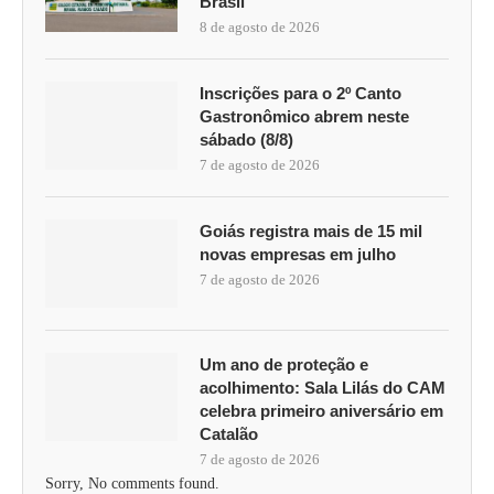
Brasil
8 de agosto de 2026
Inscrições para o 2º Canto
Gastronômico abrem neste
sábado (8/8)
7 de agosto de 2026
Goiás registra mais de 15 mil
novas empresas em julho
7 de agosto de 2026
Um ano de proteção e
acolhimento: Sala Lilás do CAM
celebra primeiro aniversário em
Catalão
7 de agosto de 2026
Sorry, No comments found.