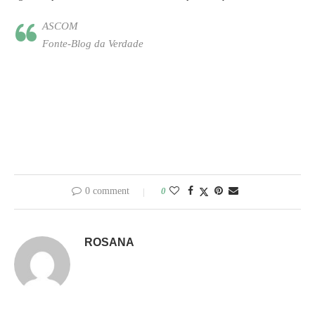
ASCOM
Fonte-Blog da Verdade
0 comment
0
ROSANA