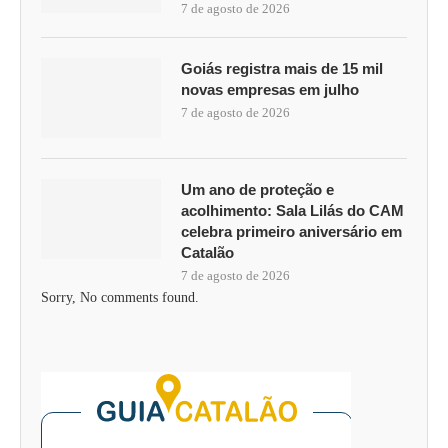
7 de agosto de 2026
Goiás registra mais de 15 mil
novas empresas em julho
7 de agosto de 2026
Um ano de proteção e
acolhimento: Sala Lilás do CAM
celebra primeiro aniversário em
Catalão
7 de agosto de 2026
Sorry, No comments found.