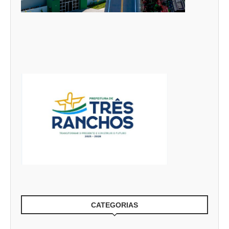
CATEGORIAS