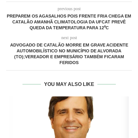
previous post
PREPAREM OS AGASALHOS POIS FRENTE FRIA CHEGA EM
CATALÃO AMANHÃ CLIMATOLOGIA DA UFCAT PREVÊ
QUEDA DA TEMPERATURA PARA 12⁰C
next post
ADVOGADO DE CATALÃO MORRE EM GRAVE ACIDENTE
AUTOMOBILÍSTICO NO MUNICÍPIO DE ALVORADA
(TO);VEREADOR E EMPRESÁRIO TAMBÉM FICARAM
FERIDOS
YOU MAY ALSO LIKE