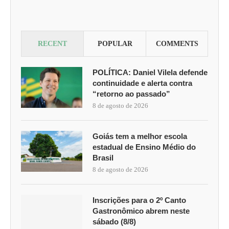
RECENT
POPULAR
COMMENTS
POLÍTICA: Daniel Vilela defende
continuidade e alerta contra
“retorno ao passado”
8 de agosto de 2026
Goiás tem a melhor escola
estadual de Ensino Médio do
Brasil
8 de agosto de 2026
Inscrições para o 2º Canto
Gastronômico abrem neste
sábado (8/8)