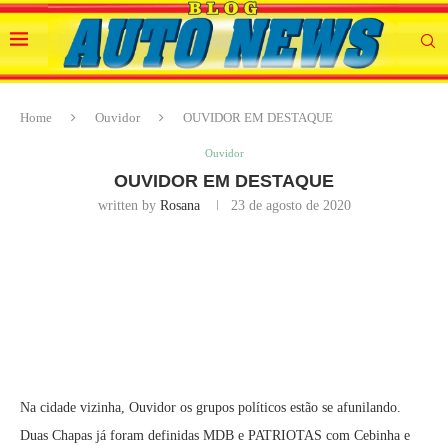
Home
Ouvidor
OUVIDOR EM DESTAQUE
Ouvidor
OUVIDOR EM DESTAQUE
written by
Rosana
23 de agosto de 2020
Na cidade vizinha, Ouvidor os grupos políticos estão se afunilando.
Duas Chapas já foram definidas MDB e PATRIOTAS com Cebinha e