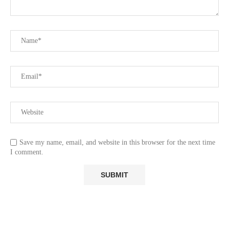
Save my name, email, and website in this browser for the next time
I comment.