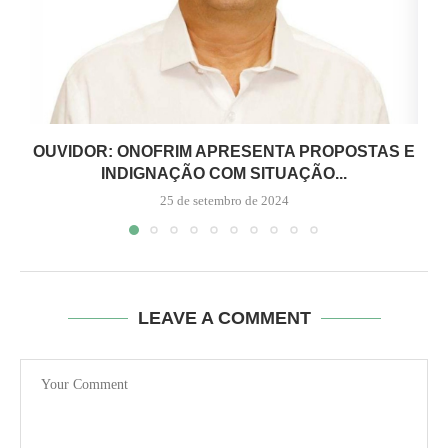
OUVIDOR: ONOFRIM APRESENTA PROPOSTAS E
INDIGNAÇÃO COM SITUAÇÃO...
25 de setembro de 2024
LEAVE A COMMENT