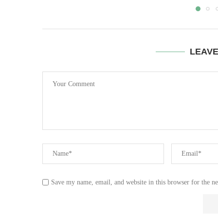
LEAV
Save my name, email, and website in this browser for the n