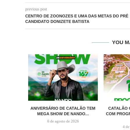
previous post
CENTRO DE ZOONOZES E UMA DAS METAS DO PRÉ
CANDIDATO DONIZETE BATISTA
YOU M
ANIVERSÁRIO DE CATALÃO TEM
CATALÃO 
MEGA SHOW DE NANDO...
COM PROG
6 de agosto de 2026
4 de