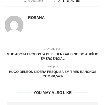
0 comment
0
ROSANA
previous post
MDB ADOTA PROPOSTA DE ELDER GALDINO DO AUXÍLIO
EMERGENCIAL
next post
HUGO DELEON LIDERA PESQUISA EM TRÊS RANCHOS
COM 66,54%
YOU MAY ALSO LIKE