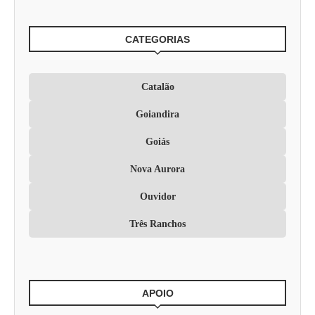
CATEGORIAS
Catalão
Goiandira
Goiás
Nova Aurora
Ouvidor
Três Ranchos
APOIO