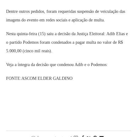
Dentre outros pedidos, foram requeridas suspensão de veiculação das
imagens do evento em redes sociais e aplicação de multa.
Nesta quinta-feira (15) saiu a decisão da Justiça Eleitoral: Adib Elias e
o partido Podemos foram condenados a pagar multa no valor de R$
5.000,00 (cinco mil reais).
Veja a íntegra da decisão que condenou Adib e o Podemos:
FONTE:ASCOM ELDER GALDINO