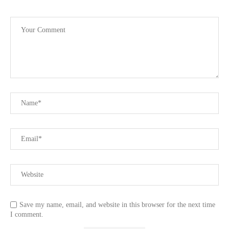
Save my name, email, and website in this browser for the next time
I comment.