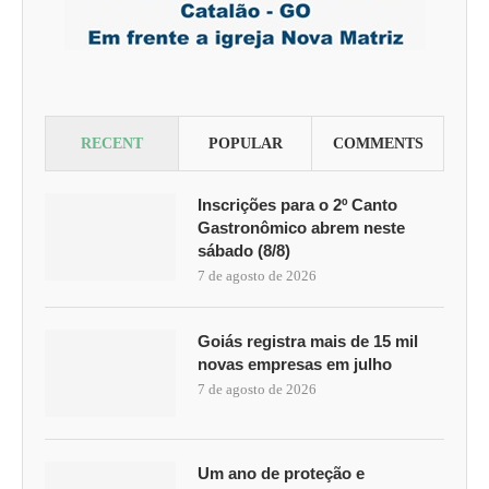
RECENT
POPULAR
COMMENTS
Inscrições para o 2º Canto
Gastronômico abrem neste
sábado (8/8)
7 de agosto de 2026
Goiás registra mais de 15 mil
novas empresas em julho
7 de agosto de 2026
Um ano de proteção e