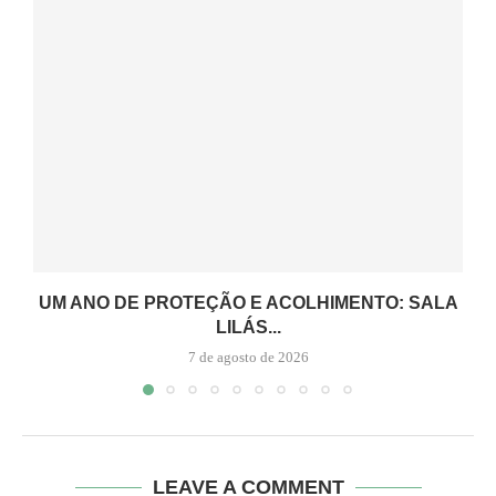
UM ANO DE PROTEÇÃO E ACOLHIMENTO: SALA
LILÁS...
7 de agosto de 2026
LEAVE A COMMENT