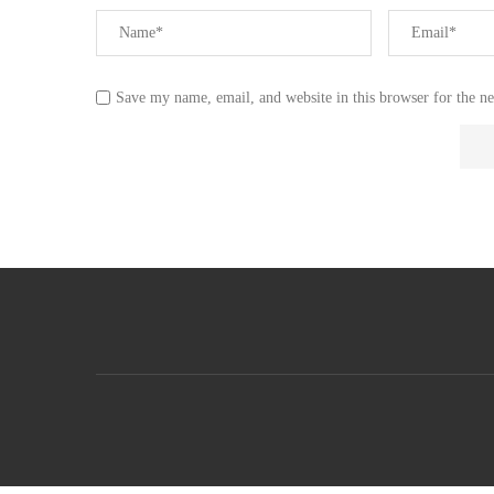
Save my name, email, and website in this browser for the n