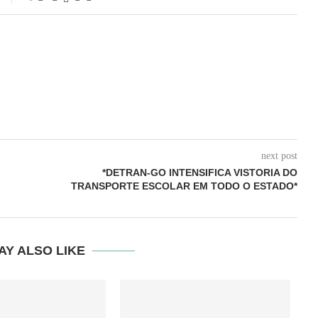
next post
*DETRAN-GO INTENSIFICA VISTORIA DO
TRANSPORTE ESCOLAR EM TODO O ESTADO*
AY ALSO LIKE