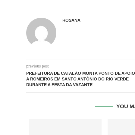
ROSANA
previous post
PREFEITURA DE CATALÀO MONTA PONTO DE APOIO
A ROMEIROS EM SANTO ANTÔNIO DO RIO VERDE
DURANTE A FESTA DA VAZANTE
YOU M