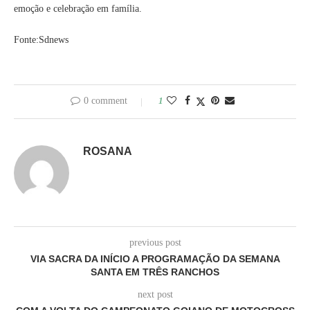
emoção e celebração em família.
Fonte:Sdnews
0 comment
1
ROSANA
previous post
VIA SACRA DA INÍCIO A PROGRAMAÇÃO DA SEMANA
SANTA EM TRÊS RANCHOS
next post