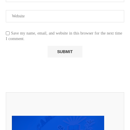
Save my name, email, and website in this browser for the next time
I comment.