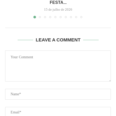
FESTA...
15 de julho de 2026
LEAVE A COMMENT