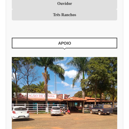
Ouvidor
Três Ranchos
APOIO