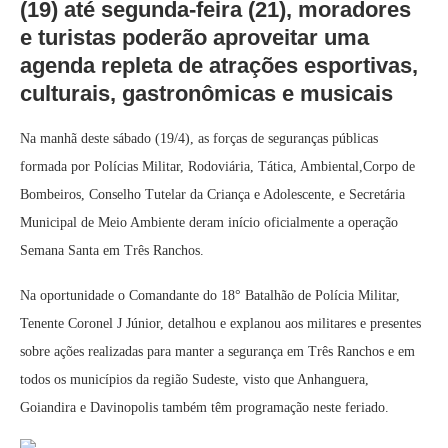
(19) até segunda-feira (21), moradores
e turistas poderão aproveitar uma
agenda repleta de atrações esportivas,
culturais, gastronômicas e musicais
Na manhã deste sábado (19/4), as forças de seguranças públicas
formada por Polícias Militar, Rodoviária, Tática, Ambiental,Corpo de
Bombeiros, Conselho Tutelar da Criança e Adolescente, e Secretária
Municipal de Meio Ambiente deram início oficialmente a operação
Semana Santa em Três Ranchos.
Na oportunidade o Comandante do 18° Batalhão de Polícia Militar,
Tenente Coronel J Júnior, detalhou e explanou aos militares e presentes
sobre ações realizadas para manter a segurança em Três Ranchos e em
todos os municípios da região Sudeste, visto que Anhanguera,
Goiandira e Davinopolis também têm programação neste feriado.