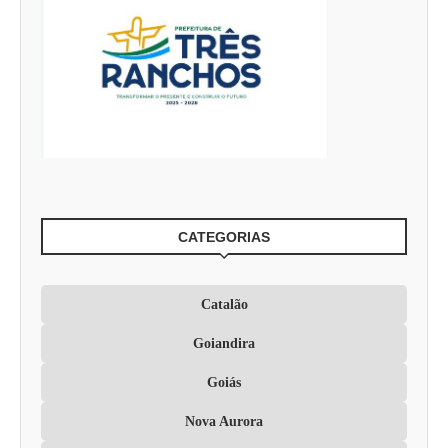
CATEGORIAS
Catalão
Goiandira
Goiás
Nova Aurora