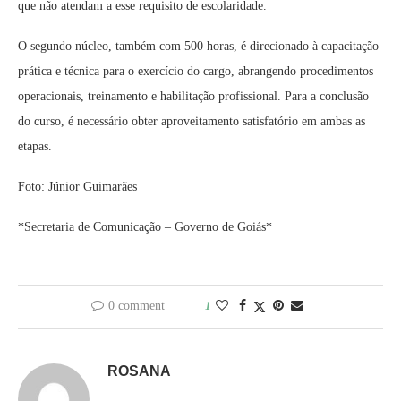
que não atendam a esse requisito de escolaridade.
O segundo núcleo, também com 500 horas, é direcionado à capacitação
prática e técnica para o exercício do cargo, abrangendo procedimentos
operacionais, treinamento e habilitação profissional. Para a conclusão
do curso, é necessário obter aproveitamento satisfatório em ambas as
etapas.
Foto: Júnior Guimarães
*Secretaria de Comunicação – Governo de Goiás*
0 comment
1
ROSANA