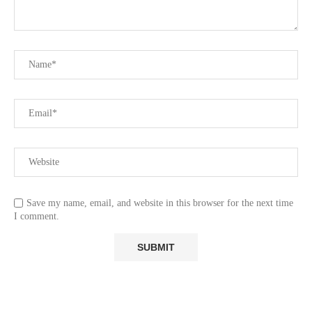
Save my name, email, and website in this browser for the next time
I comment.