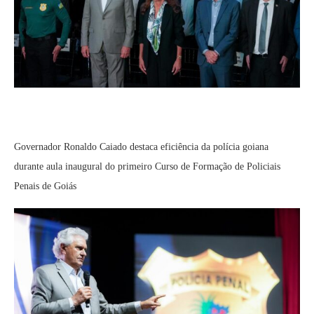
Governador Ronaldo Caiado destaca eficiência da polícia goiana
durante aula inaugural do primeiro Curso de Formação de Policiais
Penais de Goiás