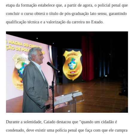
etapa da formação estabelece que, a partir de agora, o policial penal que
concluir o curso obterá o título de pós-graduação lato sensu, garantindo
qualificação técnica e a valorização da carreira no Estado.
Durante a solenidade, Caiado destacou que “quando um cidadão é
condenado, deve existir uma polícia penal que faça com que ele cumpra