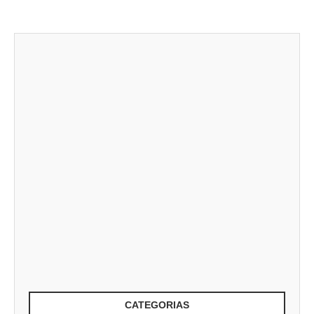
CATEGORIAS