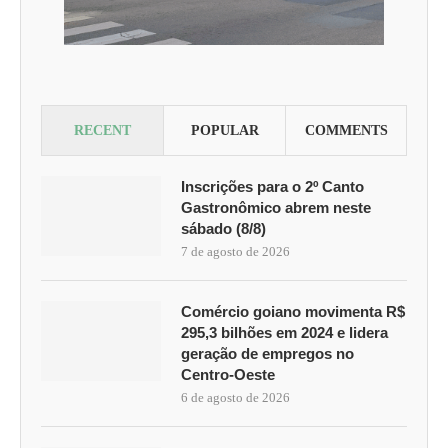
RECENT
POPULAR
COMMENTS
Inscrições para o 2º Canto
Gastronômico abrem neste
sábado (8/8)
7 de agosto de 2026
Comércio goiano movimenta R$
295,3 bilhões em 2024 e lidera
geração de empregos no
Centro-Oeste
6 de agosto de 2026