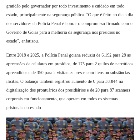
gratidão pelo governador por todo investimento e cuidado em todo
estado, principalmente na segurança pública. “O que é feito no dia a dia
dos servidores da Polícia Penal é honrar o compromisso firmado com o
Governo de Goiás para a melhoria da segurança nos presídios no
estado”, enfatizou.
Entre 2018 e 2025, a Polícia Penal goiana reduziu de 6.192 para 28 as
apreensões de celulares em presídios, de 175 para 2 quilos de narcóticos
apreendidos e de 350 para 2 visitantes presos com itens ou substâncias
ilícitas. O balanço também registrou aumento de 0 para 38.844 na
digitalização dos prontuários dos presidiários e de 20 para 87 scanners
corporais em funcionamento, que operam em todos os sistemas
prisionais do estado.