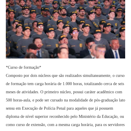
*Curso de formação*
Composto por dois núcleos que são realizados simultaneamente, o curso
de formação tem carga horária de 1.000 horas, totalizando cerca de seis
meses de atividades. O primeiro núcleo, possui caráter acadêmico com
500 horas-aula, e pode ser cursado na modalidade de pós-graduação lato
sensu em Execução de Polícia Penal para aqueles que já possuem
diploma de nível superior reconhecido pelo Ministério da Educação, ou
como curso de extensão, com a mesma carga horária, para os servidores