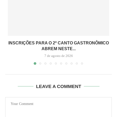
INSCRIÇÕES PARA O 2º CANTO GASTRONÔMICO
ABREM NESTE...
7 de agosto de 2026
LEAVE A COMMENT