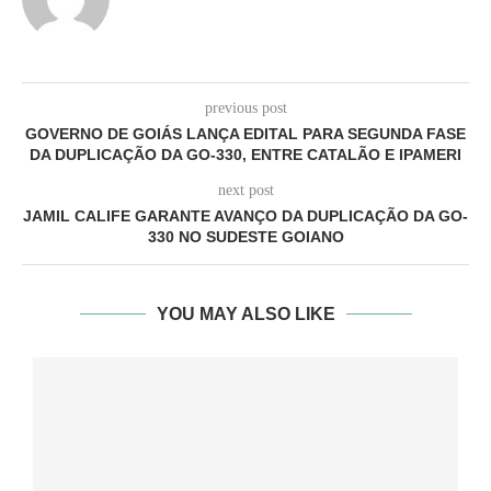
previous post
GOVERNO DE GOIÁS LANÇA EDITAL PARA SEGUNDA FASE
DA DUPLICAÇÃO DA GO-330, ENTRE CATALÃO E IPAMERI
next post
JAMIL CALIFE GARANTE AVANÇO DA DUPLICAÇÃO DA GO-
330 NO SUDESTE GOIANO
YOU MAY ALSO LIKE