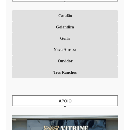
Catalão
Goiandira
Goiás
Nova Aurora
Ouvidor
Três Ranchos
APOIO