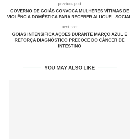
previous post
GOVERNO DE GOIÁS CONVOCA MULHERES VÍTIMAS DE
VIOLÊNCIA DOMÉSTICA PARA RECEBER ALUGUEL SOCIAL
next post
GOIÁS INTENSIFICA AÇÕES DURANTE MARÇO AZUL E
REFORÇA DIAGNÓSTICO PRECOCE DO CÂNCER DE
INTESTINO
YOU MAY ALSO LIKE