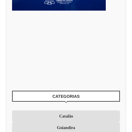
CATEGORIAS
Catalão
Goiandira