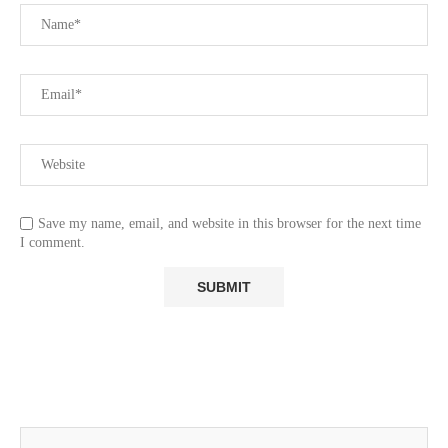
Save my name, email, and website in this browser for the next time
I comment.