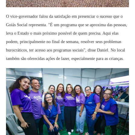
O vice-governador falou da satisfação em presenciar o sucesso que o
Goiás Social representa. “É um programa que se aproxima das pessoas,
leva o Estado o mais próximo possível de quem precisa. Aqui elas
podem, principalmente no final de semana, resolver seus problemas
burocráticos, ter acesso aos programas sociais”, disse Daniel. No local
também são oferecidas ações de lazer, especialmente para as crianças.