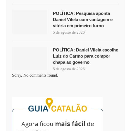
POLÍTICA: Pesquisa aponta
Daniel Vilela com vantagem e
vitória em primeiro turno
5 de agosto de 2026
POLÍTICA: Daniel Vilela escolhe
Luiz do Carmo para compor
chapa ao governo
5 de agosto de 2026
Sorry, No comments found.