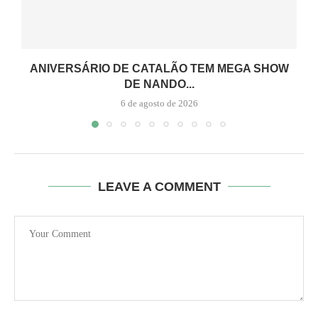
ANIVERSÁRIO DE CATALÃO TEM MEGA SHOW
DE NANDO...
6 de agosto de 2026
LEAVE A COMMENT