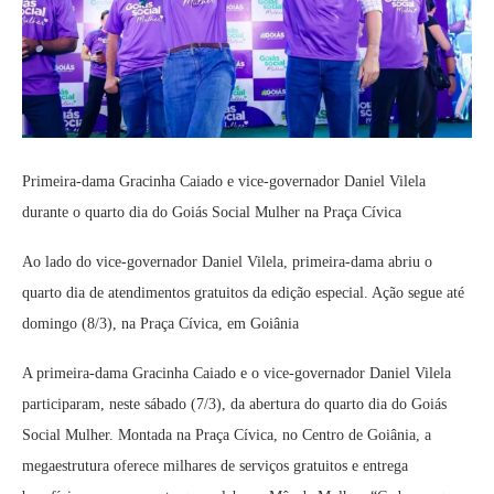
Primeira-dama Gracinha Caiado e vice-governador Daniel Vilela
durante o quarto dia do Goiás Social Mulher na Praça Cívica
Ao lado do vice-governador Daniel Vilela, primeira-dama abriu o
quarto dia de atendimentos gratuitos da edição especial. Ação segue até
domingo (8/3), na Praça Cívica, em Goiânia
A primeira-dama Gracinha Caiado e o vice-governador Daniel Vilela
participaram, neste sábado (7/3), da abertura do quarto dia do Goiás
Social Mulher. Montada na Praça Cívica, no Centro de Goiânia, a
megaestrutura oferece milhares de serviços gratuitos e entrega