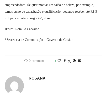
empreendedora. Se quer montar um salão de beleza, por exemplo,
temos curso de capacitação e qualificação, podendo receber até R$ 5
mil para montar o negócio”, disse.
IFotos: Romulo Carvalho
*Secretaria de Comunicação – Governo de Goiás*
0 comment
1
ROSANA