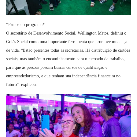
*Frutos do programa*
O secretário de Desenvolvimento Social, Wellington Matos, definiu o
Goiás Social como uma importante ferramenta que promove mudança
de vida. “Estão presentes todas as secretarias. Há distribuição de cartões
sociais, mas também o encaminhamento para o mercado de trabalho,
para que as pessoas possam buscar cursos de qualificação e
empreendedorismo, e que tenham sua independência financeira no
futuro”, explicou.