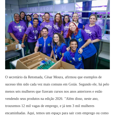
O secretário da Retomada, César Moura, afirmou que exemplos de
sucesso têm sido cada vez mais comuns em Goiás. Segundo ele, há pelo
menos seis mulheres que fizeram cursos nos anos anteriores e estão
vendendo seus produtos na edição 2026. “Além disso, neste ano,
trouxemos 12 mil vagas de emprego, e já tem 3 mil mulheres
encaminhadas. Aqui, temos um espaço para sair com emprego ou como