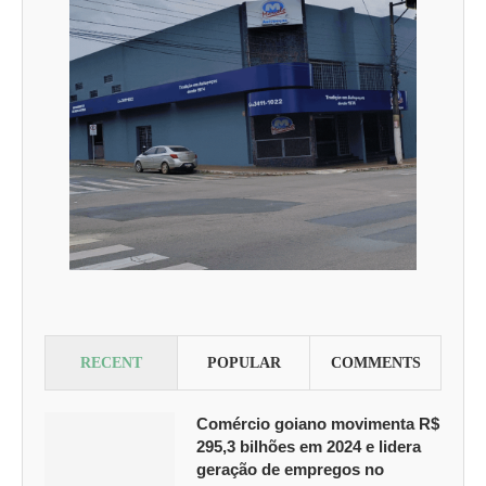
RECENT
POPULAR
COMMENTS
Comércio goiano movimenta R$
295,3 bilhões em 2024 e lidera
geração de empregos no