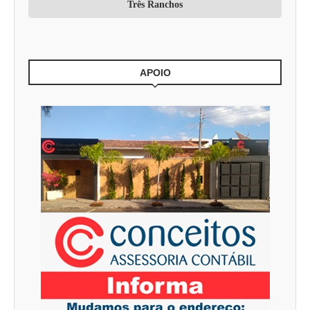
Três Ranchos
APOIO