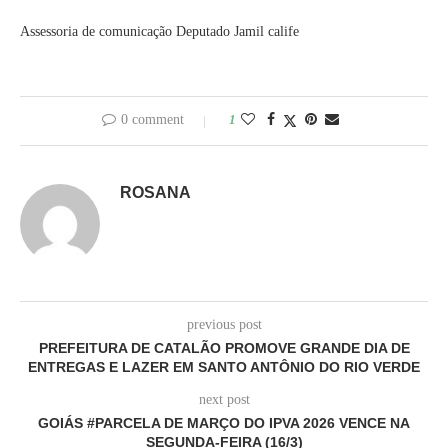
Assessoria de comunicação Deputado Jamil calife
0 comment
1
ROSANA
previous post
PREFEITURA DE CATALÃO PROMOVE GRANDE DIA DE
ENTREGAS E LAZER EM SANTO ANTÔNIO DO RIO VERDE
next post
GOIÁS #PARCELA DE MARÇO DO IPVA 2026 VENCE NA
SEGUNDA-FEIRA (16/3)