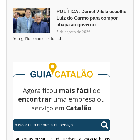
POLÍTICA: Daniel Vilela escolhe
Luiz do Carmo para compor
chapa ao governo
5 de agosto de 2026
Sorry, No comments found.