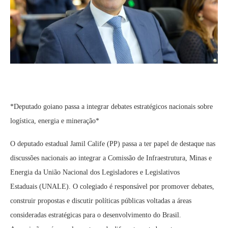
*Deputado goiano passa a integrar debates estratégicos nacionais sobre
logística, energia e mineração*
O deputado estadual Jamil Calife (PP) passa a ter papel de destaque nas
discussões nacionais ao integrar a Comissão de Infraestrutura, Minas e
Energia da União Nacional dos Legisladores e Legislativos
Estaduais (UNALE). O colegiado é responsável por promover debates,
construir propostas e discutir políticas públicas voltadas a áreas
consideradas estratégicas para o desenvolvimento do Brasil.