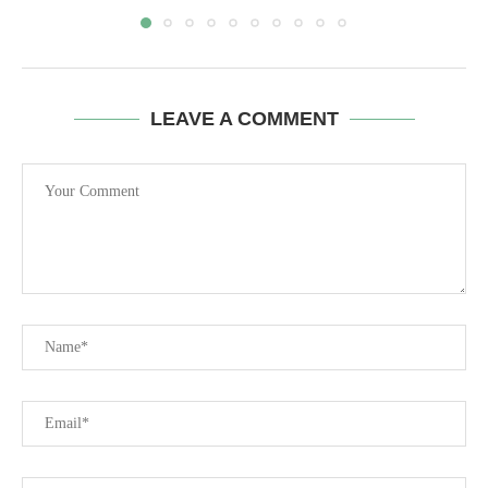
LEAVE A COMMENT