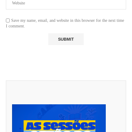
Save my name, email, and website in this browser for the next time
I comment.