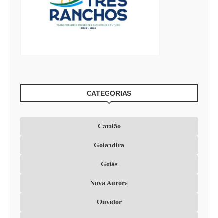
CATEGORIAS
Catalão
Goiandira
Goiás
Nova Aurora
Ouvidor