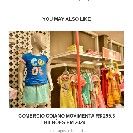
YOU MAY ALSO LIKE
COMÉRCIO GOIANO MOVIMENTA R$ 295,3
BILHÕES EM 2024...
6 de agosto de 2026