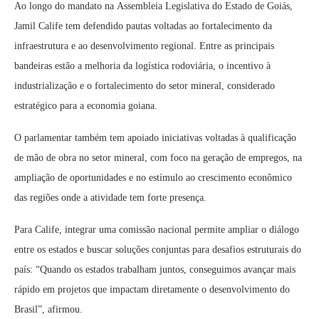
Ao longo do mandato na Assembleia Legislativa do Estado de Goiás,
Jamil Calife tem defendido pautas voltadas ao fortalecimento da
infraestrutura e ao desenvolvimento regional. Entre as principais
bandeiras estão a melhoria da logística rodoviária, o incentivo à
industrialização e o fortalecimento do setor mineral, considerado
estratégico para a economia goiana.
O parlamentar também tem apoiado iniciativas voltadas à qualificação
de mão de obra no setor mineral, com foco na geração de empregos, na
ampliação de oportunidades e no estímulo ao crescimento econômico
das regiões onde a atividade tem forte presença.
Para Calife, integrar uma comissão nacional permite ampliar o diálogo
entre os estados e buscar soluções conjuntas para desafios estruturais do
país: “Quando os estados trabalham juntos, conseguimos avançar mais
rápido em projetos que impactam diretamente o desenvolvimento do
Brasil”, afirmou.