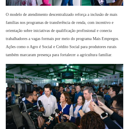
O modelo de atendimento descentralizado reforça a inclusão de mais
famílias nos programas de transferência de renda, com incentivo e
orientação sobre iniciativas de qualificação profissional e conecta
trabalhadores a vagas formais por meio do programa Mais Empregos.
Ações como o Agro é Social e Crédito Social para produtores rurais
também marcaram presença para fortalecer a agricultura familiar.