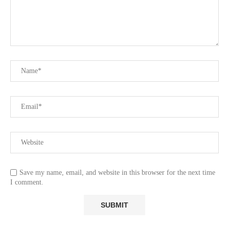
Save my name, email, and website in this browser for the next time
I comment.