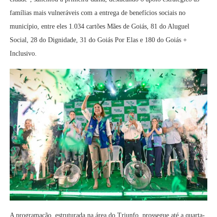
famílias mais vulneráveis com a entrega de benefícios sociais no
município, entre eles 1.034 cartões Mães de Goiás, 81 do Aluguel
Social, 28 do Dignidade, 31 do Goiás Por Elas e 180 do Goiás +
Inclusivo.
A programação, estruturada na área do Triunfo, prossegue até a quarta-