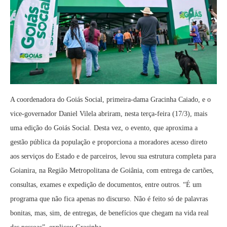
A coordenadora do Goiás Social, primeira-dama Gracinha Caiado, e o
vice-governador Daniel Vilela abriram, nesta terça-feira (17/3), mais
uma edição do Goiás Social. Desta vez, o evento, que aproxima a
gestão pública da população e proporciona a moradores acesso direto
aos serviços do Estado e de parceiros, levou sua estrutura completa para
Goianira, na Região Metropolitana de Goiânia, com entrega de cartões,
consultas, exames e expedição de documentos, entre outros. “É um
programa que não fica apenas no discurso. Não é feito só de palavras
bonitas, mas, sim, de entregas, de benefícios que chegam na vida real