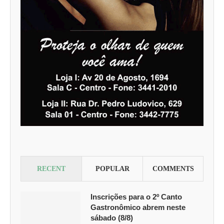
RECENT
POPULAR
COMMENTS
Inscrições para o 2º Canto
Gastronômico abrem neste
sábado (8/8)