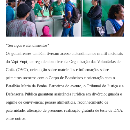
*Serviços e atendimentos*
Os goianirenses também tiveram acesso a atendimentos multifuncionais
do Vapt Vupt, entrega de donativos da Organização das Voluntárias de
Goiás (OVG), orientação sobre matrículas e informações sobre
primeiros socorros com o Corpo de Bombeiros e orientação com o
Batalhão Maria da Penha. Parceiros do evento, o Tribunal de Justiça e a
Defensoria Pública garantem assistência jurídica em divórcio; guarda e
regime de convivência; pensão alimentícia, reconhecimento de
paternidade, alteração de prenome, realização gratuita de teste de DNA,
entre outros.