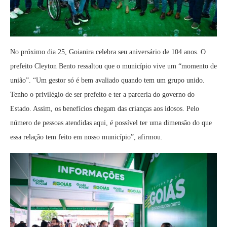
No próximo dia 25, Goianira celebra seu aniversário de 104 anos. O
prefeito Cleyton Bento ressaltou que o município vive um “momento de
união”. “Um gestor só é bem avaliado quando tem um grupo unido.
Tenho o privilégio de ser prefeito e ter a parceria do governo do
Estado. Assim, os benefícios chegam das crianças aos idosos. Pelo
número de pessoas atendidas aqui, é possível ter uma dimensão do que
essa relação tem feito em nosso município”, afirmou.