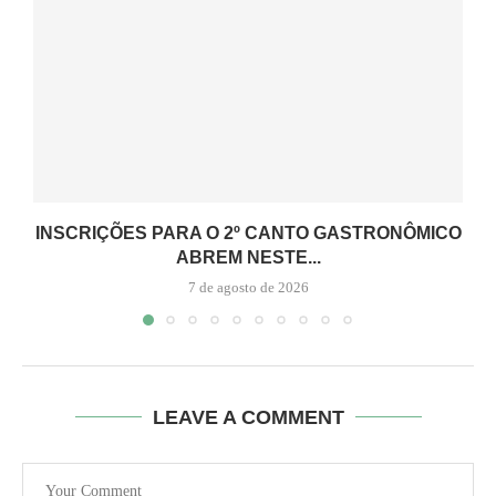
INSCRIÇÕES PARA O 2º CANTO GASTRONÔMICO
ABREM NESTE...
7 de agosto de 2026
LEAVE A COMMENT