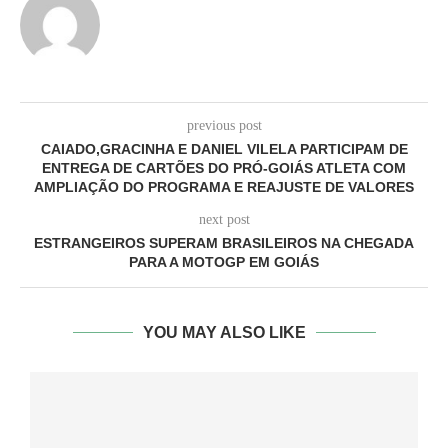
previous post
CAIADO,GRACINHA E DANIEL VILELA PARTICIPAM DE
ENTREGA DE CARTÕES DO PRÓ-GOIÁS ATLETA COM
AMPLIAÇÃO DO PROGRAMA E REAJUSTE DE VALORES
next post
ESTRANGEIROS SUPERAM BRASILEIROS NA CHEGADA
PARA A MOTOGP EM GOIÁS
YOU MAY ALSO LIKE