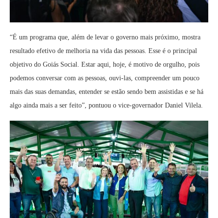
“É um programa que, além de levar o governo mais próximo, mostra
resultado efetivo de melhoria na vida das pessoas. Esse é o principal
objetivo do Goiás Social. Estar aqui, hoje, é motivo de orgulho, pois
podemos conversar com as pessoas, ouvi-las, compreender um pouco
mais das suas demandas, entender se estão sendo bem assistidas e se há
algo ainda mais a ser feito”, pontuou o vice-governador Daniel Vilela.