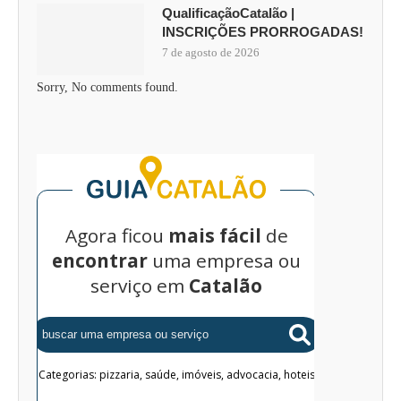
QualificaçãoCatalão |
INSCRIÇÕES PRORROGADAS!
7 de agosto de 2026
Sorry, No comments found.