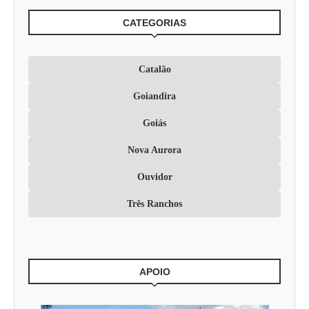
CATEGORIAS
Catalão
Goiandira
Goiás
Nova Aurora
Ouvidor
Três Ranchos
APOIO