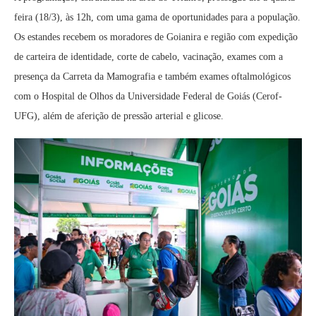
feira (18/3), às 12h, com uma gama de oportunidades para a população.
Os estandes recebem os moradores de Goianira e região com expedição
de carteira de identidade, corte de cabelo, vacinação, exames com a
presença da Carreta da Mamografia e também exames oftalmológicos
com o Hospital de Olhos da Universidade Federal de Goiás (Cerof-
UFG), além de aferição de pressão arterial e glicose.