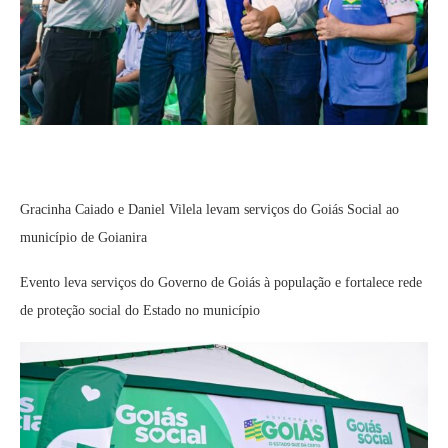
Gracinha Caiado e Daniel Vilela levam serviços do Goiás Social ao
município de Goianira
Evento leva serviços do Governo de Goiás à população e fortalece rede
de proteção social do Estado no município