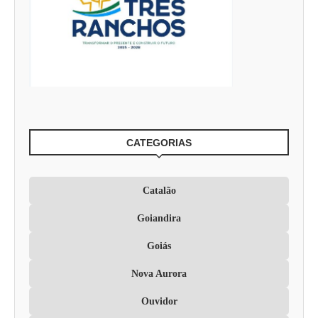
CATEGORIAS
Catalão
Goiandira
Goiás
Nova Aurora
Ouvidor