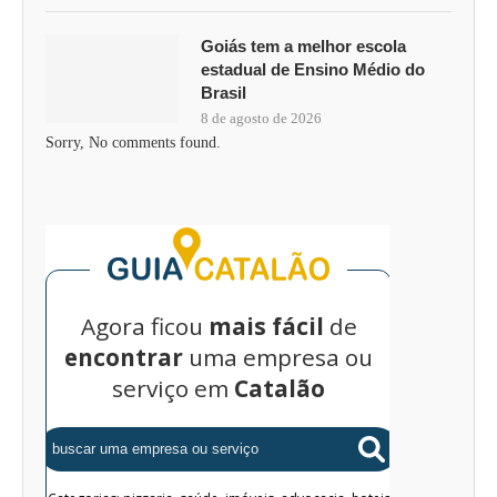
Goiás tem a melhor escola
estadual de Ensino Médio do
Brasil
8 de agosto de 2026
Sorry, No comments found.