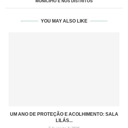
MUNICÍPIO E NOS DISTRITOS
YOU MAY ALSO LIKE
UM ANO DE PROTEÇÃO E ACOLHIMENTO: SALA
LILÁS...