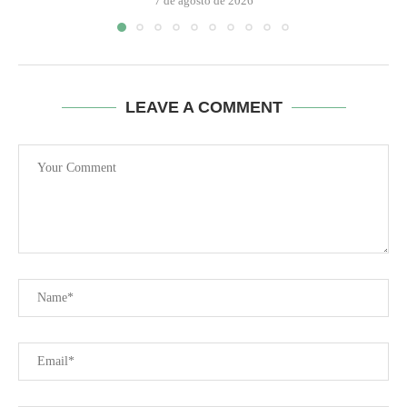
7 de agosto de 2026
LEAVE A COMMENT