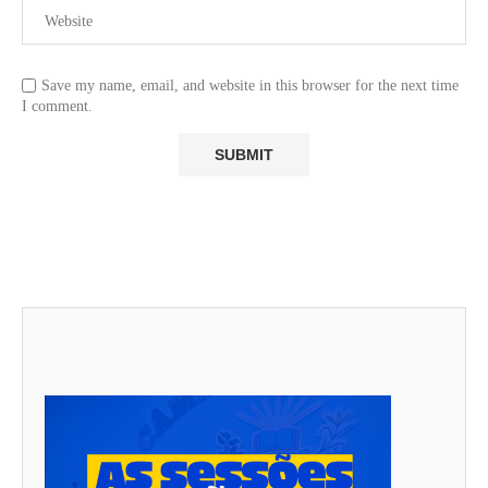
Save my name, email, and website in this browser for the next time
I comment.