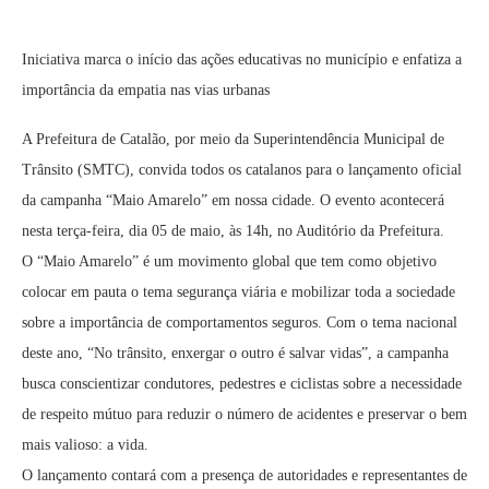
Iniciativa marca o início das ações educativas no município e enfatiza a
importância da empatia nas vias urbanas
A Prefeitura de Catalão, por meio da Superintendência Municipal de
Trânsito (SMTC), convida todos os catalanos para o lançamento oficial
da campanha “Maio Amarelo” em nossa cidade. O evento acontecerá
nesta terça-feira, dia 05 de maio, às 14h, no Auditório da Prefeitura.
O “Maio Amarelo” é um movimento global que tem como objetivo
colocar em pauta o tema segurança viária e mobilizar toda a sociedade
sobre a importância de comportamentos seguros. Com o tema nacional
deste ano, “No trânsito, enxergar o outro é salvar vidas”, a campanha
busca conscientizar condutores, pedestres e ciclistas sobre a necessidade
de respeito mútuo para reduzir o número de acidentes e preservar o bem
mais valioso: a vida.
O lançamento contará com a presença de autoridades e representantes de