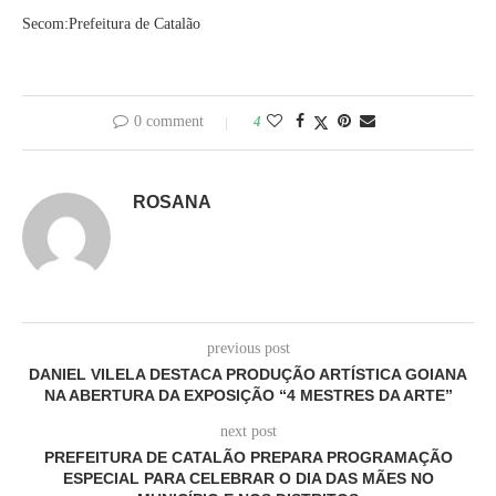
Secom:Prefeitura de Catalão
0 comment
4
ROSANA
previous post
DANIEL VILELA DESTACA PRODUÇÃO ARTÍSTICA GOIANA
NA ABERTURA DA EXPOSIÇÃO “4 MESTRES DA ARTE”
next post
PREFEITURA DE CATALÃO PREPARA PROGRAMAÇÃO
ESPECIAL PARA CELEBRAR O DIA DAS MÃES NO