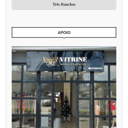
Três Ranchos
APOIO