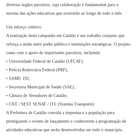
diversos órgãos parceiros, cuja colaboração é fundamental para o
sucesso das ações educativas que ocorrerão ao longo de todo o mês.
Um esforço coletivo
A realização desta campanha em Catalão é um trabalho conjunto que
reforça a união entre poder público e instituições estratégicas. O projeto
conta com o apoio de importantes parceiros, incluindo:
• Universidade Federal de Catalão (UFCAT);
• Polícia Rodoviária Federal (PRF);
• SAMU 192;
• Secretaria Municipal de Saúde (SAE);
• Câmara de Vereadores de Catalão;
• CNT / SEST SENAT / ITL (Sistema Transporte).
A Prefeitura de Catalão convida a imprensa e a população para
prestigiarem o evento de lançamento e conhecerem a programação de
atividades educativas que serão desenvolvidas em todo o município.