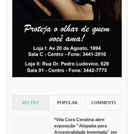
RECENT
POPULAR
COMMENTS
*Vila Cora Coralina abre
exposição “Alopatia para
Ancestralidade Inventada” em