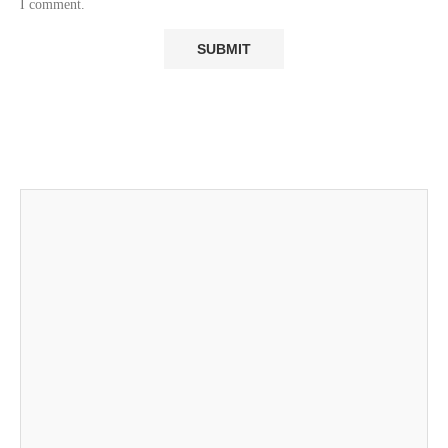
I comment.