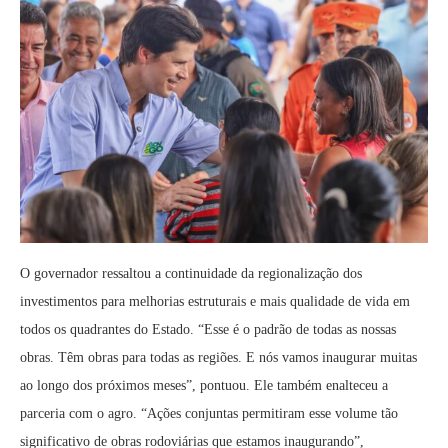
O governador ressaltou a continuidade da regionalização dos
investimentos para melhorias estruturais e mais qualidade de vida em
todos os quadrantes do Estado. “Esse é o padrão de todas as nossas
obras. Têm obras para todas as regiões. E nós vamos inaugurar muitas
ao longo dos próximos meses”, pontuou. Ele também enalteceu a
parceria com o agro. “Ações conjuntas permitiram esse volume tão
significativo de obras rodoviárias que estamos inaugurando”,