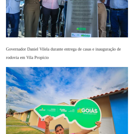
Governador Daniel Vilela durante entrega de casas e inauguração de
rodovia em Vila Propício