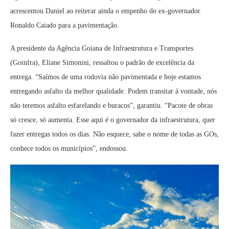
acrescentou Daniel ao reiterar ainda o empenho do ex-governador
Ronaldo Caiado para a pavimentação.
A presidente da Agência Goiana de Infraestrutura e Transportes
(Goinfra), Eliane Simonini, ressaltou o padrão de excelência da
entrega. “Saímos de uma rodovia não pavimentada e hoje estamos
entregando asfalto da melhor qualidade. Podem transitar à vontade, nós
não teremos asfalto esfarelando e buracos”, garantiu. “Pacote de obras
só cresce, só aumenta. Esse aqui é o governador da infraestrutura, quer
fazer entregas todos os dias. Não esquece, sabe o nome de todas as GOs,
conhece todos os municípios”, endossou.