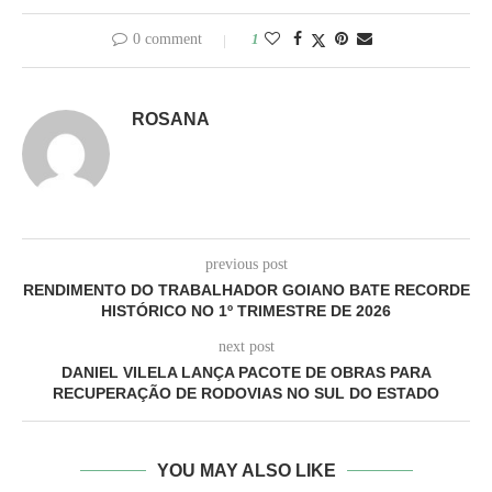
0 comment
1
ROSANA
previous post
RENDIMENTO DO TRABALHADOR GOIANO BATE RECORDE
HISTÓRICO NO 1º TRIMESTRE DE 2026
next post
DANIEL VILELA LANÇA PACOTE DE OBRAS PARA
RECUPERAÇÃO DE RODOVIAS NO SUL DO ESTADO
YOU MAY ALSO LIKE