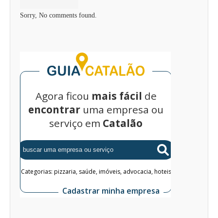
Sorry, No comments found.