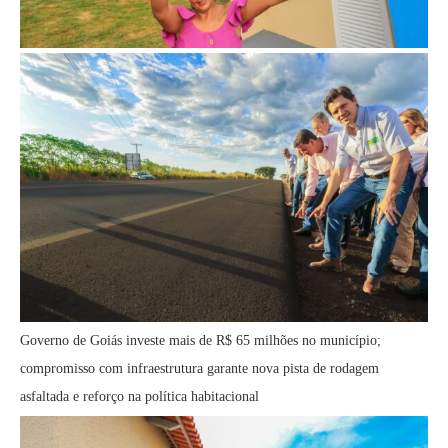
Governo de Goiás investe mais de R$ 65 milhões no município;
compromisso com infraestrutura garante nova pista de rodagem
asfaltada e reforço na política habitacional