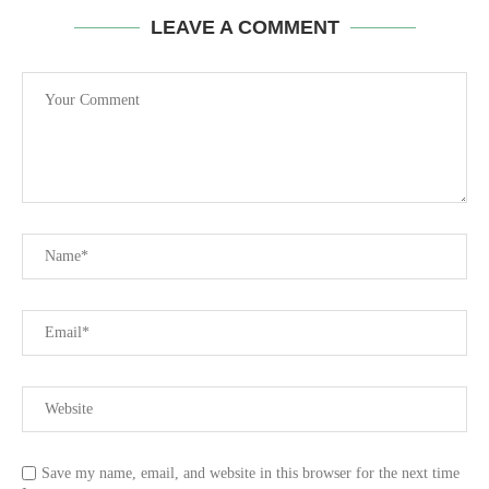
LEAVE A COMMENT
Save my name, email, and website in this browser for the next time