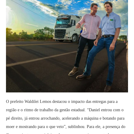
O prefeito Waldilei Lemos destacou o impacto das entregas para a
região e o ritmo de trabalho da gestão estadual. “Daniel entrou com o
pé direito, já entrou arrochando, acelerando a máquina e botando para
moer e mostrando para o que veio”, sublinhou. Para ele, a presença do