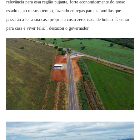
relevância para essa região pujante, forte economicamente do nosso
estado e, ao mesmo tempo, fazendo entregas para as famílias que
passarão a ter a sua casa própria a custo zero, nada de boleto. É entrar
para casa e viver feliz”, destacou o governador.