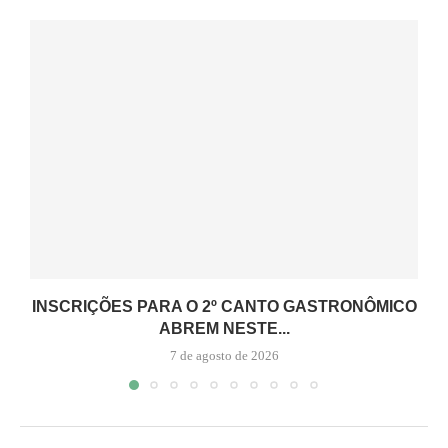
INSCRIÇÕES PARA O 2º CANTO GASTRONÔMICO
ABREM NESTE...
7 de agosto de 2026