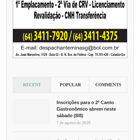
RECENT
POPULAR
COMMENTS
Inscrições para o 2º Canto
Gastronômico abrem neste
sábado (8/8)
7 de agosto de 2026