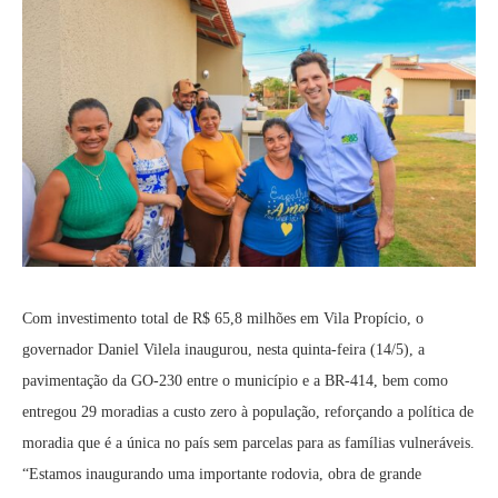
Com investimento total de R$ 65,8 milhões em Vila Propício, o
governador Daniel Vilela inaugurou, nesta quinta-feira (14/5), a
pavimentação da GO-230 entre o município e a BR-414, bem como
entregou 29 moradias a custo zero à população, reforçando a política de
moradia que é a única no país sem parcelas para as famílias vulneráveis.
“Estamos inaugurando uma importante rodovia, obra de grande