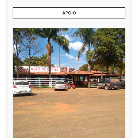
APOIO